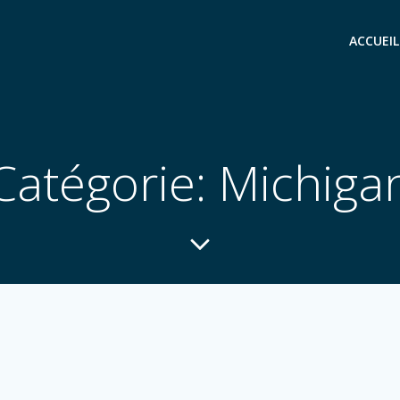
ACCUEIL
Catégorie: Michiga