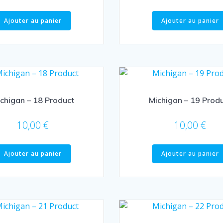
Ajouter au panier
Ajouter au panier
chigan – 18 Product
Michigan – 19 Prod
10,00
€
10,00
€
Ajouter au panier
Ajouter au panier