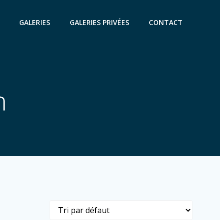
GALERIES
GALERIES PRIVÉES
CONTACT
n