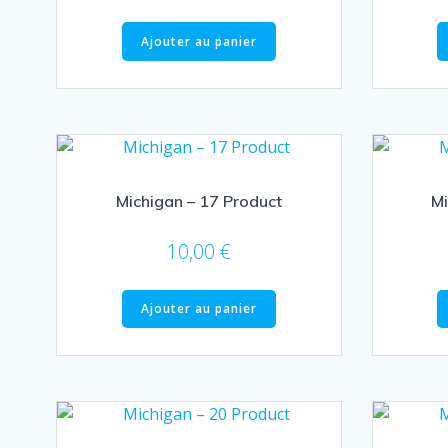
Ajouter au panier
Michigan – 17 Product
Mi
10,00
€
Ajouter au panier