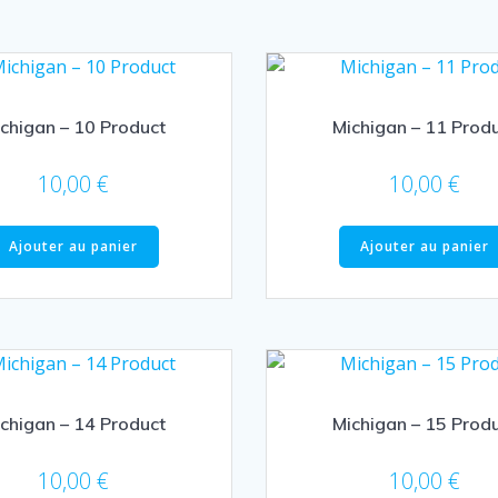
chigan – 10 Product
Michigan – 11 Prod
10,00
€
10,00
€
Ajouter au panier
Ajouter au panier
chigan – 14 Product
Michigan – 15 Prod
10,00
€
10,00
€