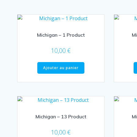
Michigan – 1 Product
Mi
10,00
€
Ajouter au panier
Michigan – 13 Product
Mi
10,00
€