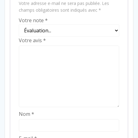
Votre adresse e-mail ne sera pas publiée.
Les
champs obligatoires sont indiqués avec
*
Votre note
*
Votre avis
*
Nom
*