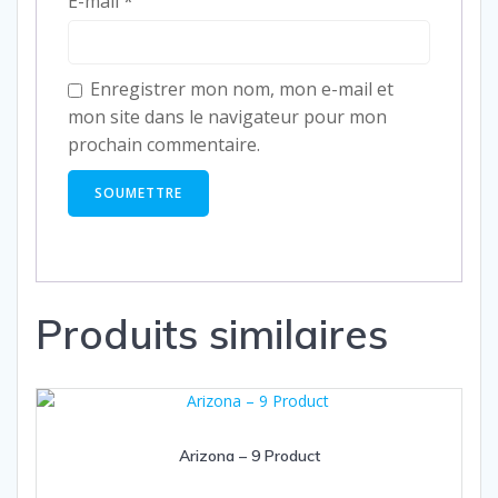
E-mail
*
Enregistrer mon nom, mon e-mail et
mon site dans le navigateur pour mon
prochain commentaire.
Produits similaires
Arizona – 9 Product