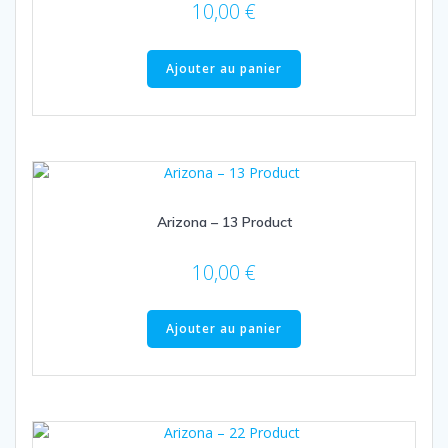
10,00
€
Ajouter au panier
Arizona – 13 Product
10,00
€
Ajouter au panier