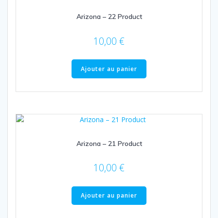
Arizona – 22 Product
10,00
€
Ajouter au panier
Arizona – 21 Product
10,00
€
Ajouter au panier