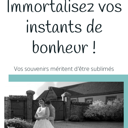
Immortalisez vos
instants de
bonheur !
Vos souvenirs méritent d'être sublimés