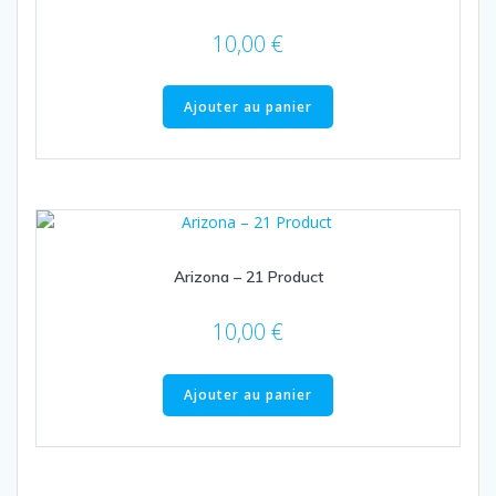
10,00
€
Ajouter au panier
Arizona – 21 Product
10,00
€
Ajouter au panier