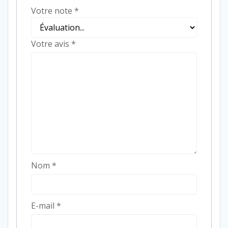
Votre note
*
Votre avis
*
Nom
*
E-mail
*