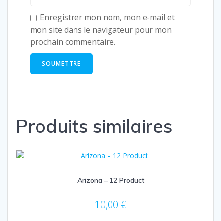
Enregistrer mon nom, mon e-mail et
mon site dans le navigateur pour mon
prochain commentaire.
Produits similaires
Arizona – 12 Product
10,00
€