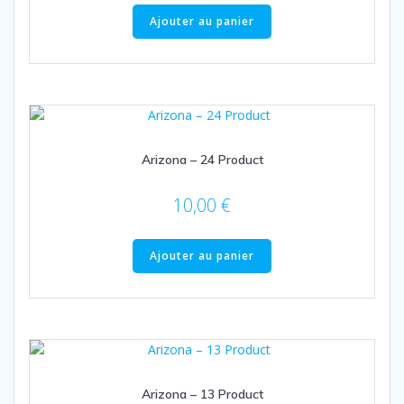
Ajouter au panier
Arizona – 24 Product
10,00
€
Ajouter au panier
Arizona – 13 Product