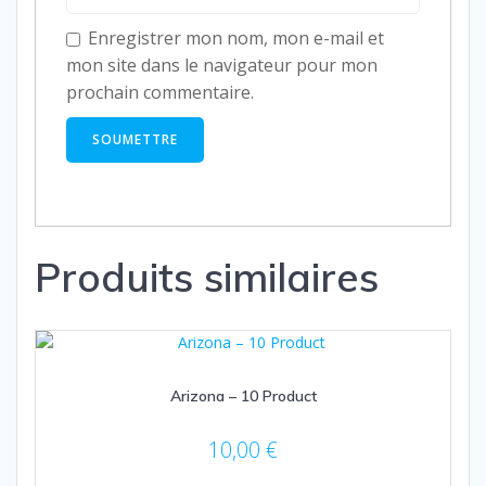
Enregistrer mon nom, mon e-mail et
mon site dans le navigateur pour mon
prochain commentaire.
Produits similaires
Arizona – 10 Product
10,00
€