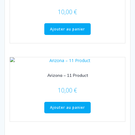
10,00
€
Ajouter au panier
Arizona – 11 Product
10,00
€
Ajouter au panier