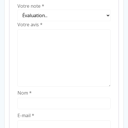
Votre note
*
Votre avis
*
Nom
*
E-mail
*