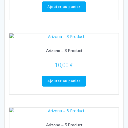
Ajouter au panier
Arizona – 3 Product
10,00
€
Ajouter au panier
Arizona – 5 Product