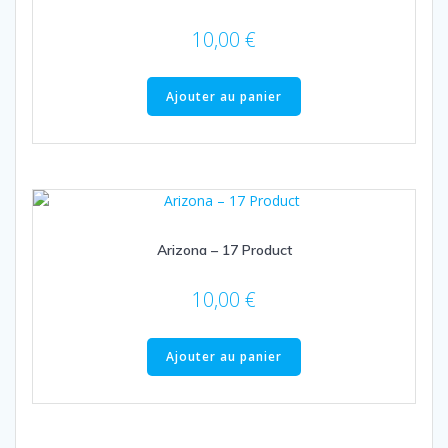
10,00
€
Ajouter au panier
Arizona – 17 Product
10,00
€
Ajouter au panier