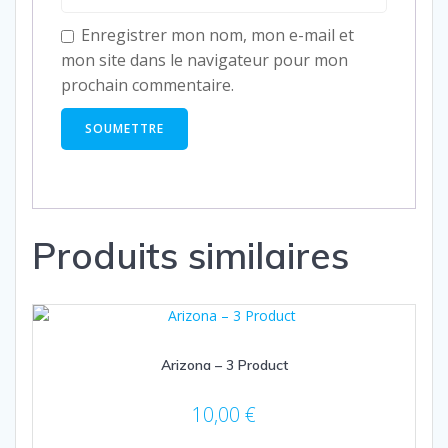
Enregistrer mon nom, mon e-mail et
mon site dans le navigateur pour mon
prochain commentaire.
Produits similaires
Arizona – 3 Product
10,00
€