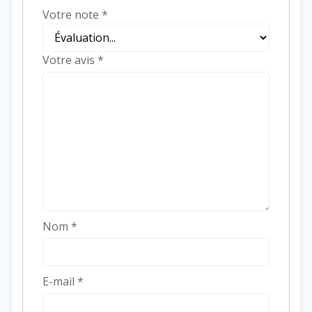
Votre note
*
Votre avis
*
Nom
*
E-mail
*