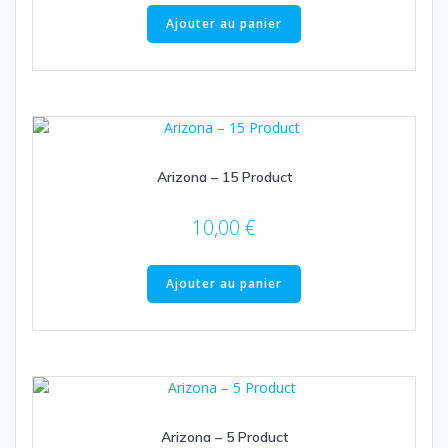
Ajouter au panier
Arizona – 15 Product
10,00
€
Ajouter au panier
Arizona – 5 Product