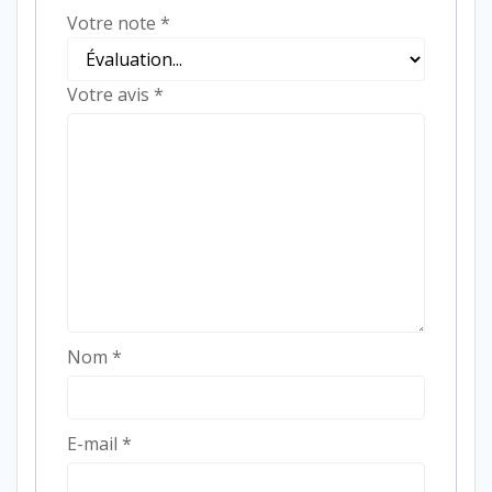
Votre note
*
Votre avis
*
Nom
*
E-mail
*