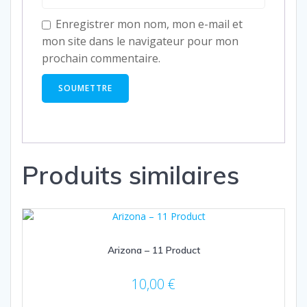
Enregistrer mon nom, mon e-mail et
mon site dans le navigateur pour mon
prochain commentaire.
Produits similaires
Arizona – 11 Product
10,00
€