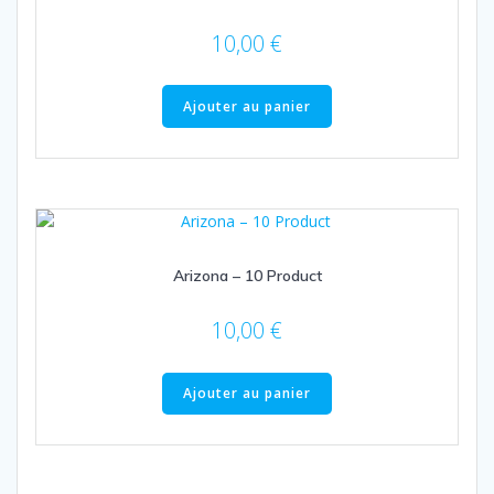
10,00
€
Ajouter au panier
Arizona – 10 Product
10,00
€
Ajouter au panier