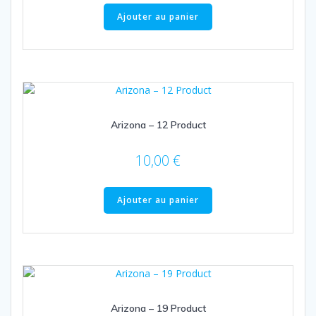
Ajouter au panier
Arizona – 12 Product
10,00
€
Ajouter au panier
Arizona – 19 Product