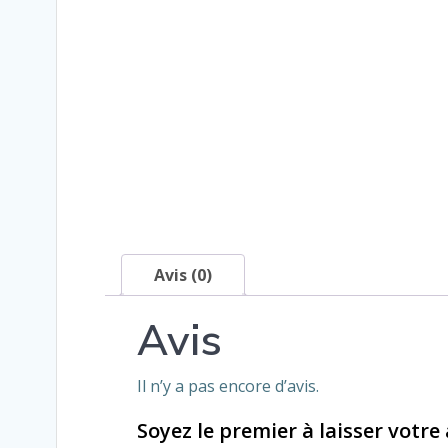
Avis (0)
Avis
Il n’y a pas encore d’avis.
Soyez le premier à laisser votre