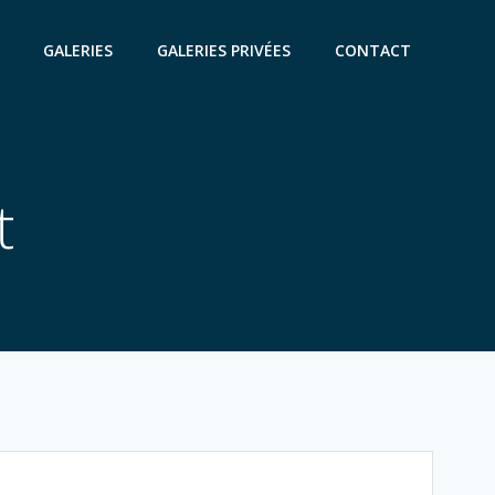
GALERIES
GALERIES PRIVÉES
CONTACT
t