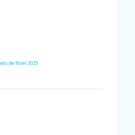
aits de Noël 2025