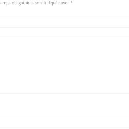
amps obligatoires sont indiqués avec
*