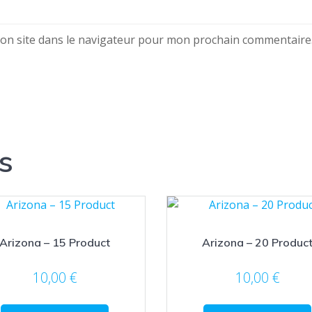
on site dans le navigateur pour mon prochain commentaire
s
Arizona – 15 Product
Arizona – 20 Produc
10,00
€
10,00
€