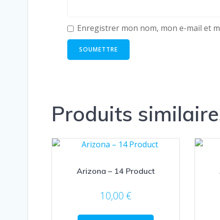
Enregistrer mon nom, mon e-mail et m
Produits similaire
Arizona – 14 Product
10,00
€