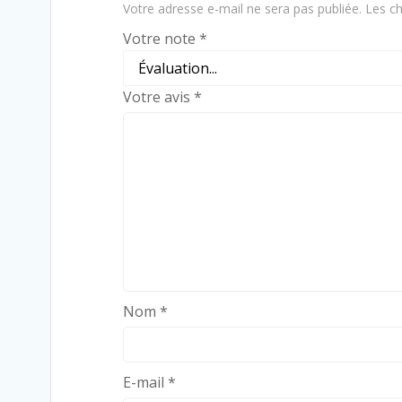
Votre adresse e-mail ne sera pas publiée.
Les ch
Votre note
*
Votre avis
*
Nom
*
E-mail
*