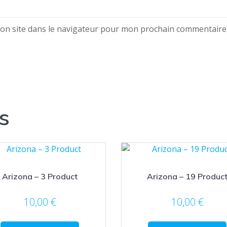
on site dans le navigateur pour mon prochain commentaire
s
Arizona – 3 Product
Arizona – 19 Produc
10,00
€
10,00
€