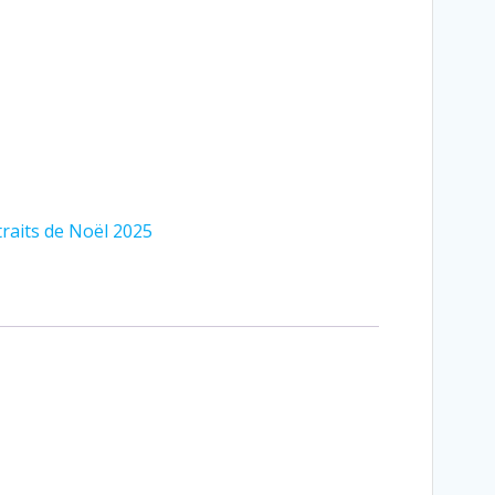
raits de Noël 2025