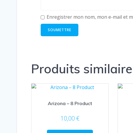
Enregistrer mon nom, mon e-mail et m
Produits similaire
Arizona – 8 Product
10,00
€