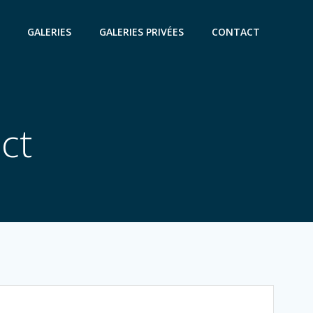
GALERIES
GALERIES PRIVÉES
CONTACT
ct