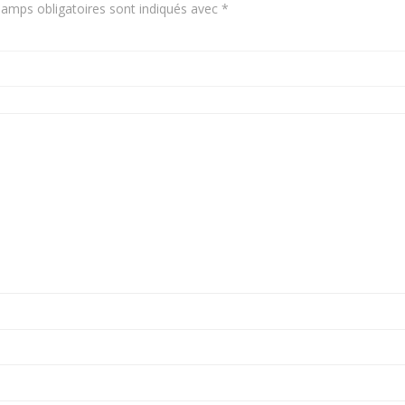
amps obligatoires sont indiqués avec
*