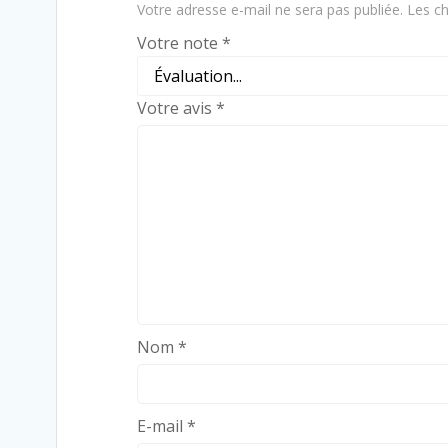
Votre adresse e-mail ne sera pas publiée.
Les ch
Votre note
*
Votre avis
*
Nom
*
E-mail
*