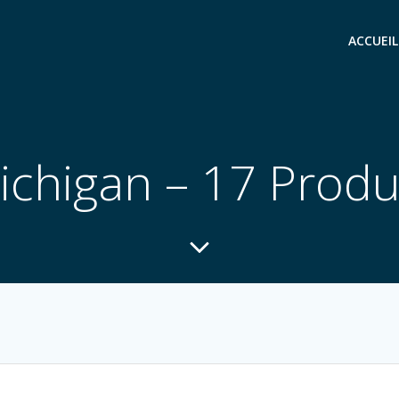
ACCUEIL
ichigan – 17 Produ