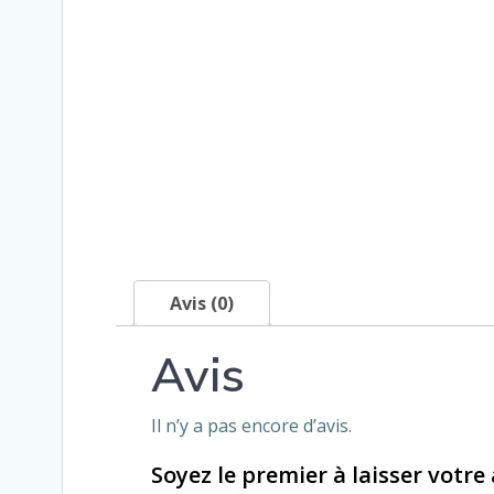
Avis (0)
Avis
Il n’y a pas encore d’avis.
Soyez le premier à laisser votre