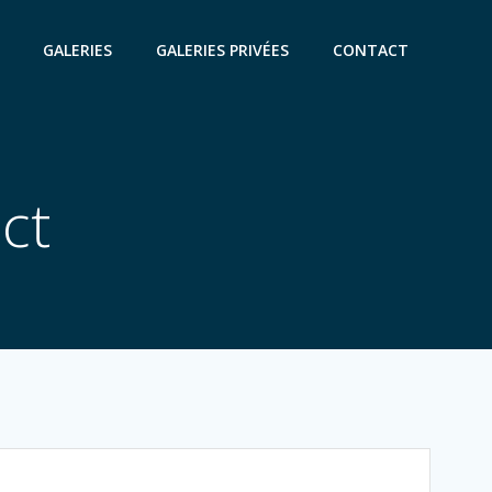
GALERIES
GALERIES PRIVÉES
CONTACT
ct