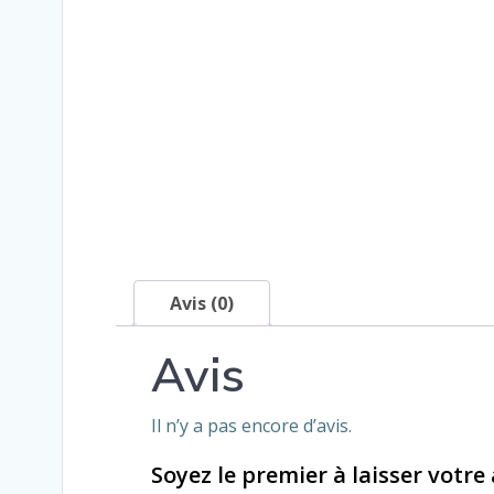
Avis (0)
Avis
Il n’y a pas encore d’avis.
Soyez le premier à laisser votre