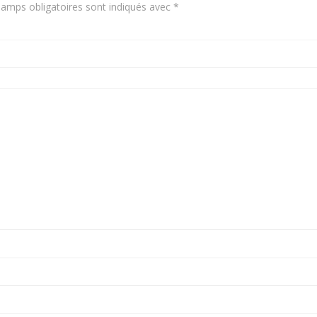
amps obligatoires sont indiqués avec
*