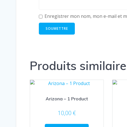
Enregistrer mon nom, mon e-mail et m
Produits similaire
Arizona – 1 Product
10,00
€