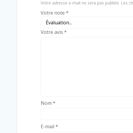
Votre adresse e-mail ne sera pas publiée.
Les ch
Votre note
*
Votre avis
*
Nom
*
E-mail
*