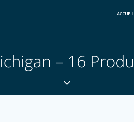
ACCUEIL
ichigan – 16 Produ