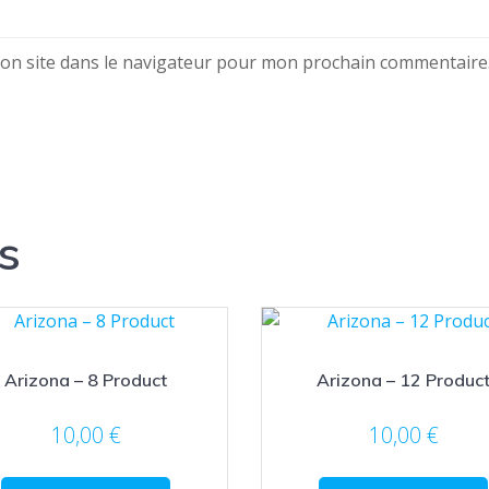
on site dans le navigateur pour mon prochain commentaire
s
Arizona – 8 Product
Arizona – 12 Produc
10,00
€
10,00
€