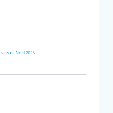
raits de Noël 2025