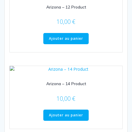
Arizona – 12 Product
10,00
€
Ajouter au panier
Arizona – 14 Product
10,00
€
Ajouter au panier