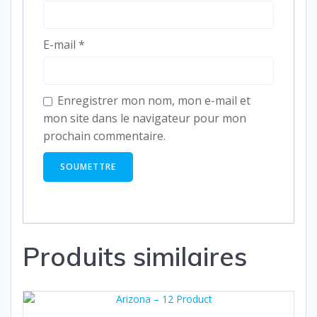
E-mail
*
Enregistrer mon nom, mon e-mail et
mon site dans le navigateur pour mon
prochain commentaire.
Produits similaires