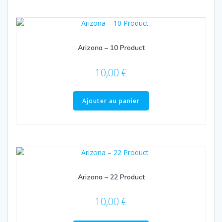
Arizona – 10 Product
10,00
€
Ajouter au panier
Arizona – 22 Product
10,00
€