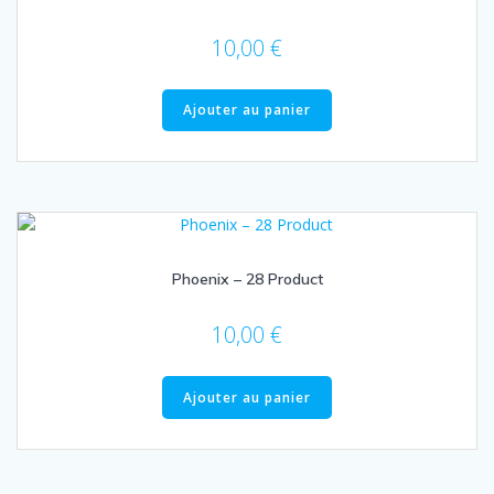
10,00
€
Ajouter au panier
Phoenix – 28 Product
10,00
€
Ajouter au panier