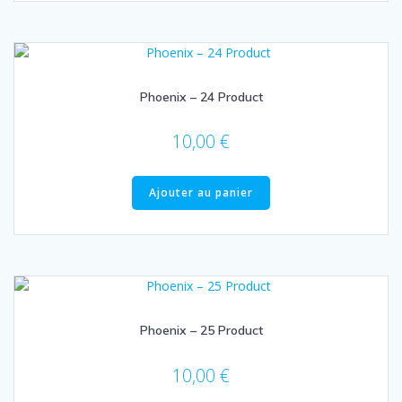
Phoenix – 24 Product
10,00
€
Ajouter au panier
Phoenix – 25 Product
10,00
€