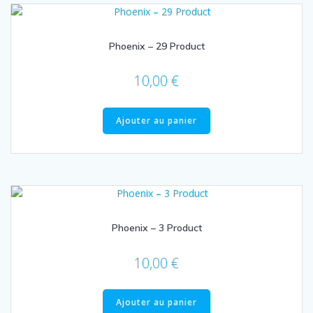
Phoenix – 29 Product
10,00
€
Ajouter au panier
Phoenix – 3 Product
10,00
€
Ajouter au panier