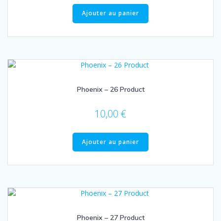
Ajouter au panier
Phoenix – 26 Product
10,00
€
Ajouter au panier
Phoenix – 27 Product