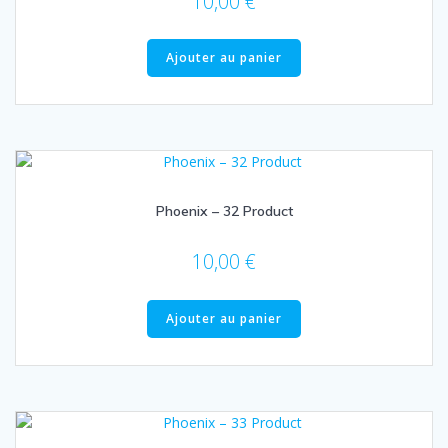
10,00
€
Ajouter au panier
Phoenix – 32 Product
10,00
€
Ajouter au panier