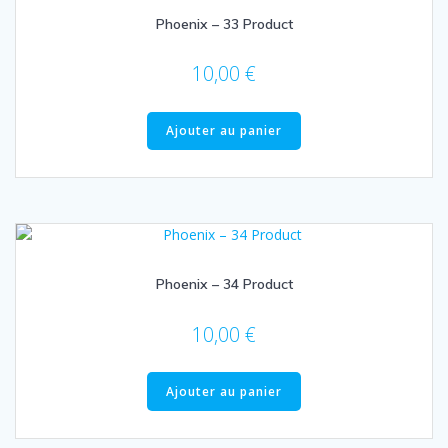
Phoenix – 33 Product
10,00
€
Ajouter au panier
Phoenix – 34 Product
10,00
€
Ajouter au panier