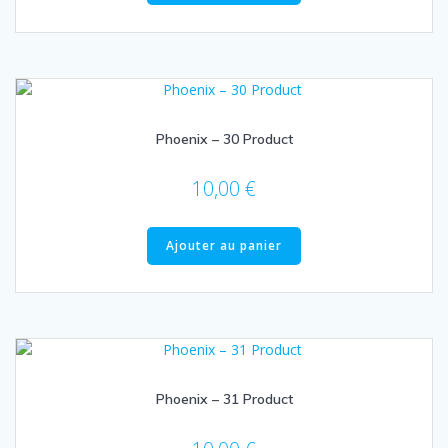
Phoenix – 30 Product
10,00
€
Ajouter au panier
Phoenix – 31 Product