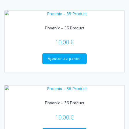
Phoenix – 35 Product
10,00
€
Ajouter au panier
Phoenix – 36 Product
10,00
€