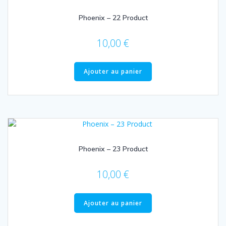
Phoenix – 22 Product
10,00
€
Ajouter au panier
Phoenix – 23 Product
10,00
€
Ajouter au panier