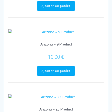
Ajouter au panier
Arizona – 9 Product
10,00
€
Ajouter au panier
Arizona – 23 Product