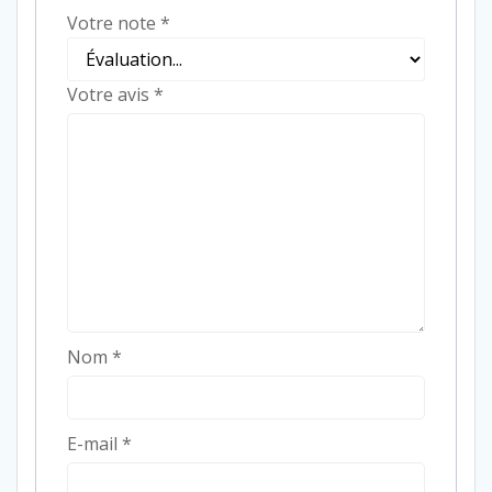
Votre note
*
Votre avis
*
Nom
*
E-mail
*