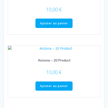
10,00
€
Ajouter au panier
Arizona – 20 Product
10,00
€
Ajouter au panier