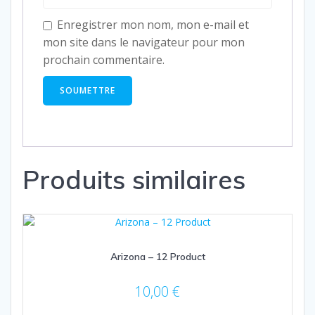
Enregistrer mon nom, mon e-mail et
mon site dans le navigateur pour mon
prochain commentaire.
Produits similaires
Arizona – 12 Product
10,00
€