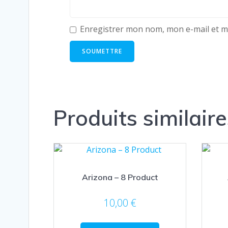
Enregistrer mon nom, mon e-mail et m
Produits similaire
Arizona – 8 Product
10,00
€