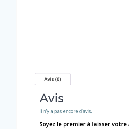
Avis (0)
Avis
Il n’y a pas encore d’avis.
Soyez le premier à laisser votre