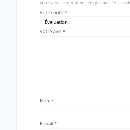
Votre adresse e-mail ne sera pas publiée.
Les ch
Votre note
*
Votre avis
*
Nom
*
E-mail
*