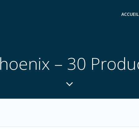
ACCUEIL
hoenix – 30 Produ