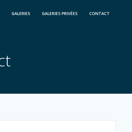
GALERIES
GALERIES PRIVÉES
CONTACT
ct