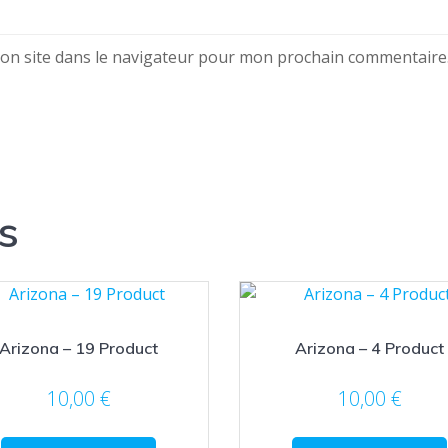
on site dans le navigateur pour mon prochain commentaire
s
Arizona – 19 Product
Arizona – 4 Product
10,00
€
10,00
€