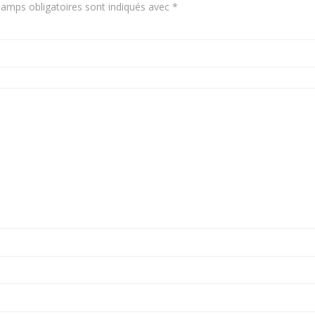
amps obligatoires sont indiqués avec
*