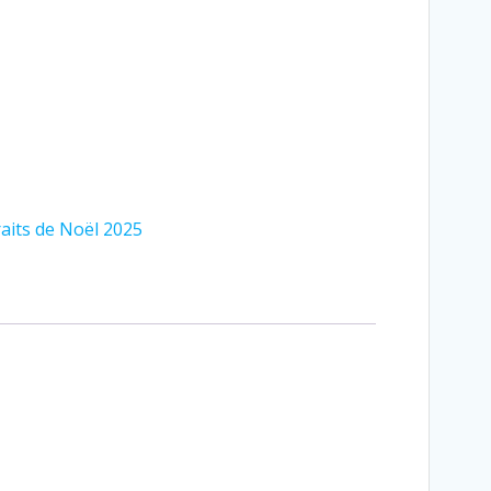
aits de Noël 2025