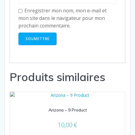
Enregistrer mon nom, mon e-mail et
mon site dans le navigateur pour mon
prochain commentaire.
Produits similaires
Arizona – 9 Product
10,00
€