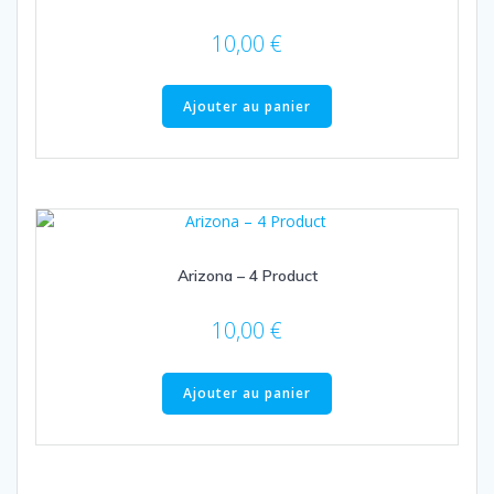
10,00
€
Ajouter au panier
Arizona – 4 Product
10,00
€
Ajouter au panier