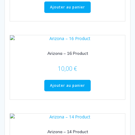
Ajouter au panier
Arizona – 16 Product
10,00
€
Ajouter au panier
Arizona – 14 Product