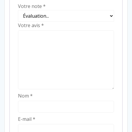
Votre note
*
Votre avis
*
Nom
*
E-mail
*