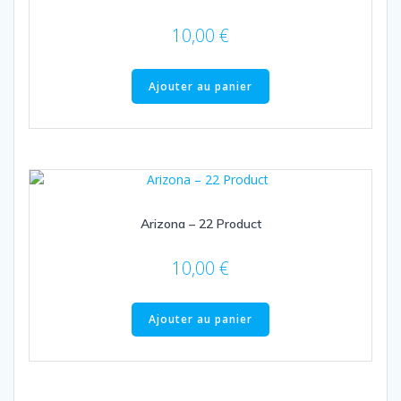
10,00
€
Ajouter au panier
Arizona – 22 Product
10,00
€
Ajouter au panier