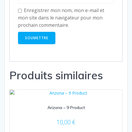
Enregistrer mon nom, mon e-mail et
mon site dans le navigateur pour mon
prochain commentaire.
Produits similaires
Arizona – 9 Product
10,00
€