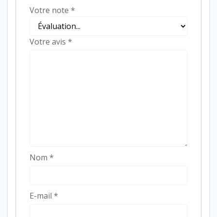
Votre note
*
Votre avis
*
Nom
*
E-mail
*