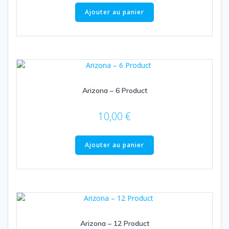
Ajouter au panier
Arizona – 6 Product
10,00
€
Ajouter au panier
Arizona – 12 Product