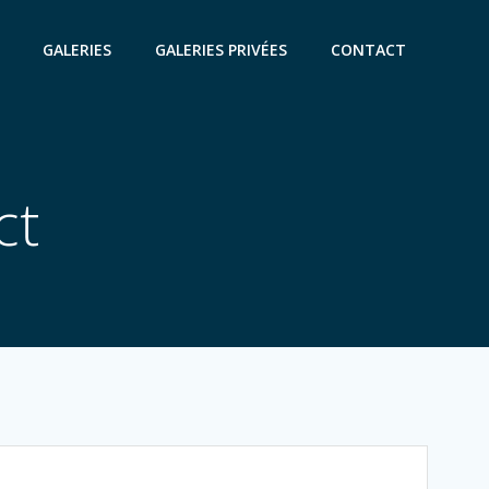
GALERIES
GALERIES PRIVÉES
CONTACT
ct