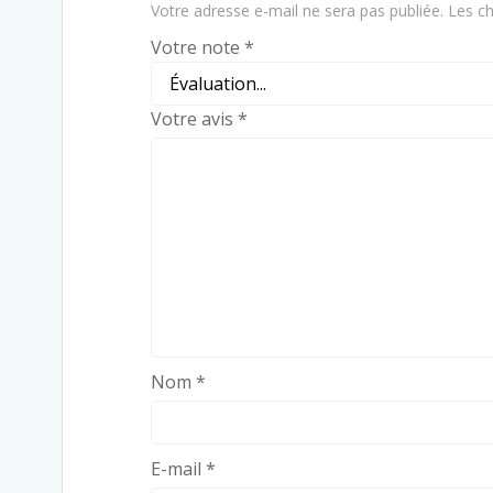
Votre adresse e-mail ne sera pas publiée.
Les ch
Votre note
*
Votre avis
*
Nom
*
E-mail
*