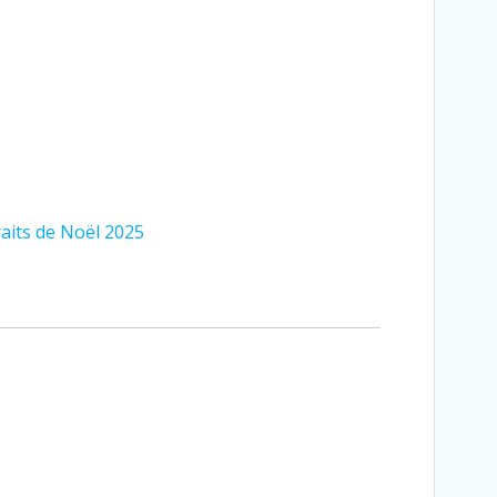
aits de Noël 2025