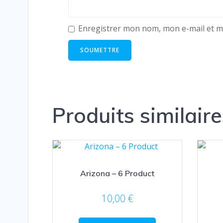
Enregistrer mon nom, mon e-mail et m
Produits similaire
Arizona – 6 Product
10,00
€