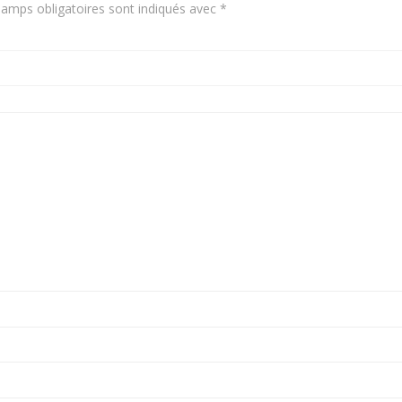
amps obligatoires sont indiqués avec
*