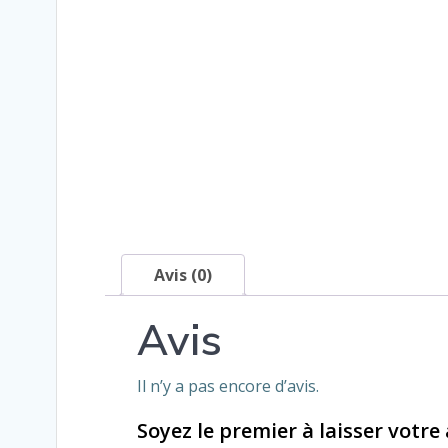
Avis (0)
Avis
Il n’y a pas encore d’avis.
Soyez le premier à laisser votre