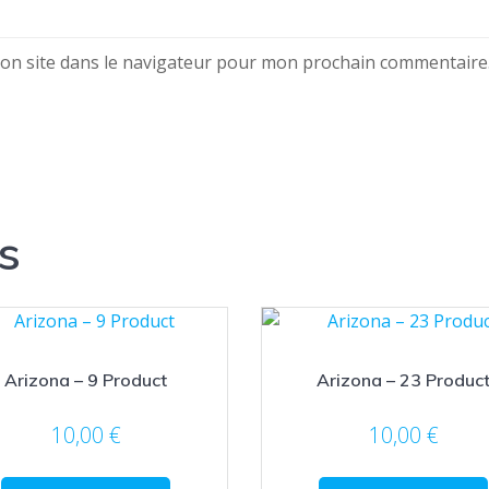
on site dans le navigateur pour mon prochain commentaire
s
Arizona – 9 Product
Arizona – 23 Produc
10,00
€
10,00
€