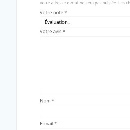
Votre adresse e-mail ne sera pas publiée.
Les ch
Votre note
*
Votre avis
*
Nom
*
E-mail
*