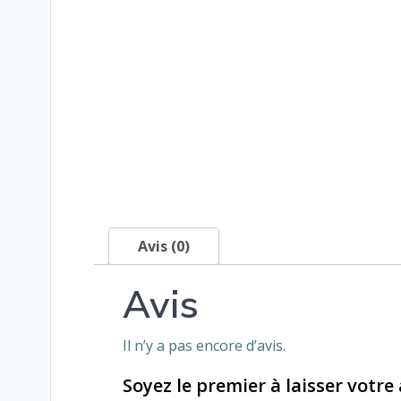
Avis (0)
Avis
Il n’y a pas encore d’avis.
Soyez le premier à laisser votre 