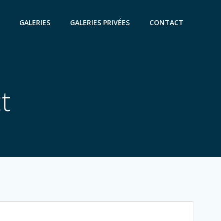
GALERIES
GALERIES PRIVÉES
CONTACT
t