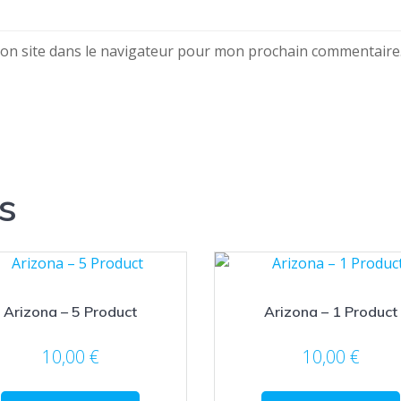
on site dans le navigateur pour mon prochain commentaire
s
Arizona – 5 Product
Arizona – 1 Product
10,00
€
10,00
€