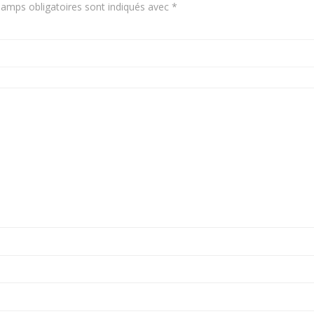
amps obligatoires sont indiqués avec
*