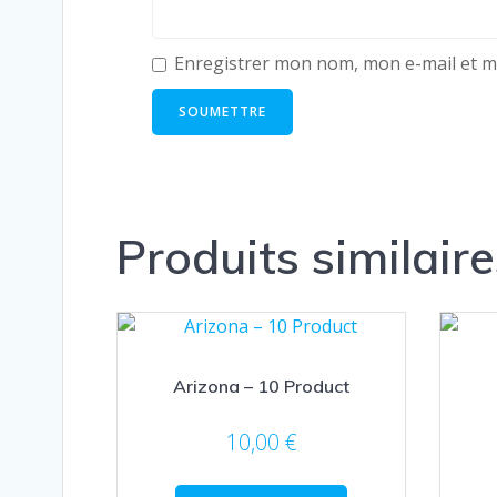
Enregistrer mon nom, mon e-mail et m
Produits similaire
Arizona – 10 Product
10,00
€