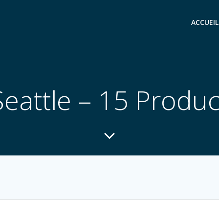
ACCUEIL
Seattle – 15 Produc