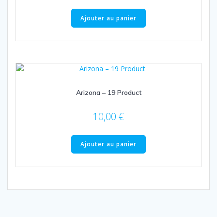
Ajouter au panier
Arizona – 19 Product
10,00
€
Ajouter au panier