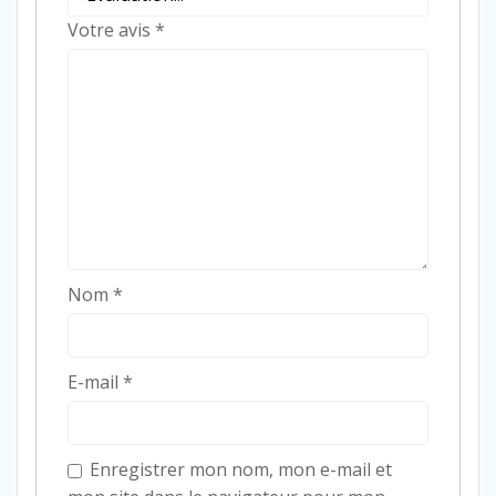
Votre avis
*
Nom
*
E-mail
*
Enregistrer mon nom, mon e-mail et