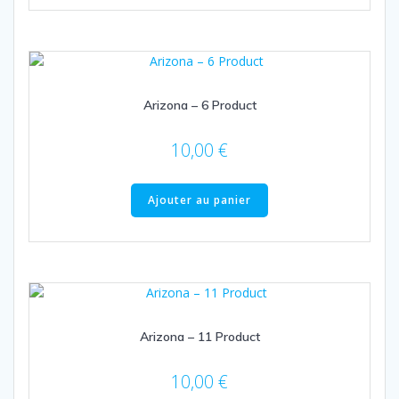
Arizona – 6 Product
10,00
€
Ajouter au panier
Arizona – 11 Product
10,00
€