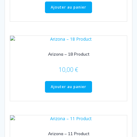
Ajouter au panier
Arizona – 18 Product
10,00
€
Ajouter au panier
Arizona – 11 Product