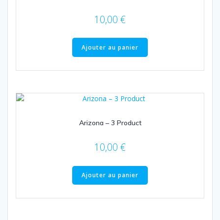
10,00
€
Ajouter au panier
Arizona – 3 Product
10,00
€
Ajouter au panier