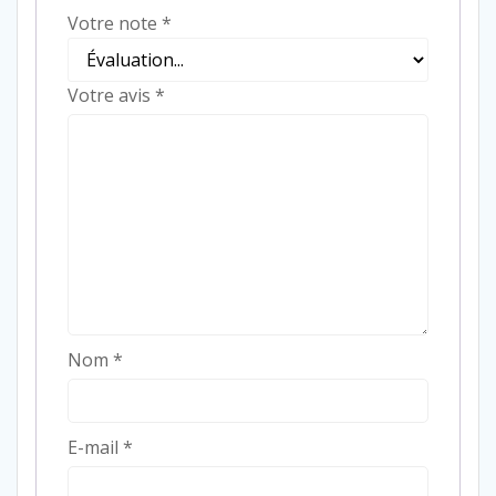
Votre note
*
Votre avis
*
Nom
*
E-mail
*