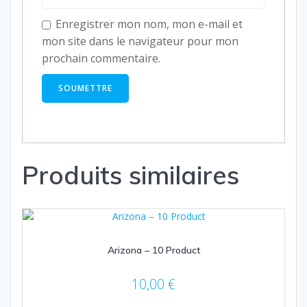
Enregistrer mon nom, mon e-mail et
mon site dans le navigateur pour mon
prochain commentaire.
Produits similaires
Arizona – 10 Product
10,00
€