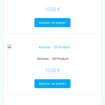
10,00
€
Ajouter au panier
Arizona – 20 Product
10,00
€
Ajouter au panier