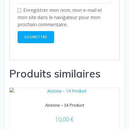
Enregistrer mon nom, mon e-mail et
mon site dans le navigateur pour mon
prochain commentaire.
Produits similaires
Arizona – 14 Product
10,00
€