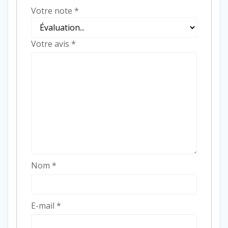
Votre note
*
Votre avis
*
Nom
*
E-mail
*