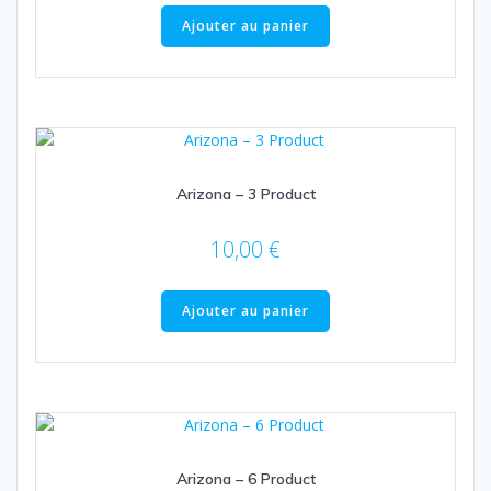
Ajouter au panier
Arizona – 3 Product
10,00
€
Ajouter au panier
Arizona – 6 Product