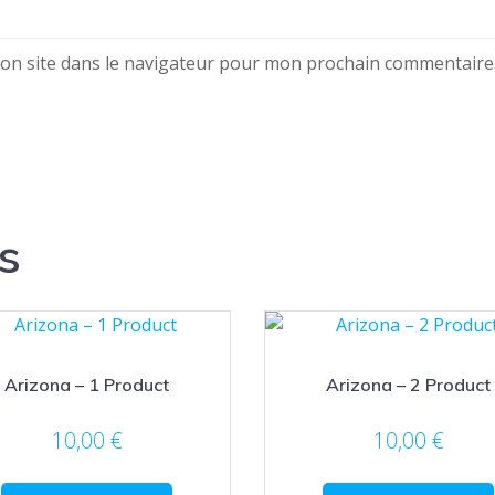
on site dans le navigateur pour mon prochain commentaire
s
Arizona – 1 Product
Arizona – 2 Product
10,00
€
10,00
€