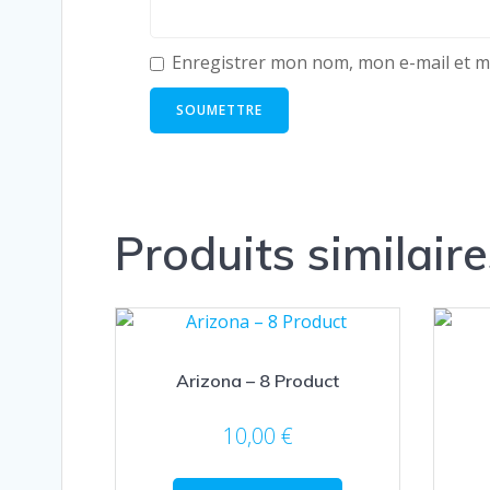
Enregistrer mon nom, mon e-mail et m
Produits similaire
Arizona – 8 Product
10,00
€