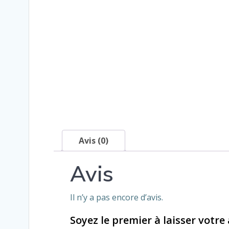
Avis (0)
Avis
Il n’y a pas encore d’avis.
Soyez le premier à laisser votre