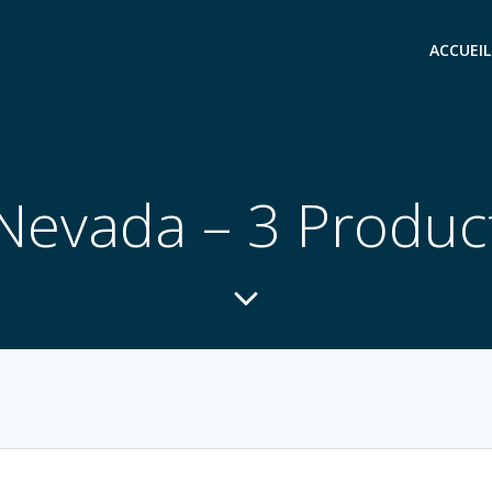
ACCUEIL
Nevada – 3 Produc