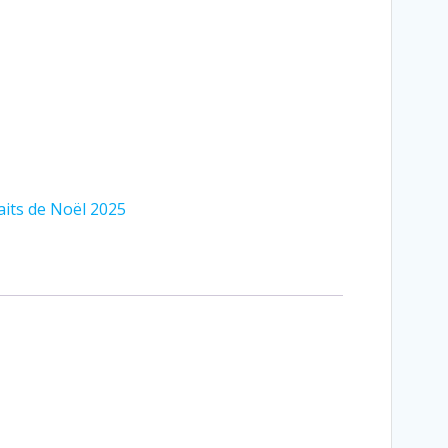
aits de Noël 2025