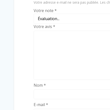
Votre adresse e-mail ne sera pas publiée.
Les ch
Votre note
*
Votre avis
*
Nom
*
E-mail
*