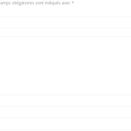
amps obligatoires sont indiqués avec
*