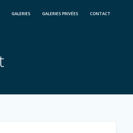
GALERIES
GALERIES PRIVÉES
CONTACT
t