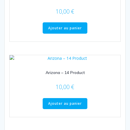
10,00
€
Ajouter au panier
Arizona – 14 Product
10,00
€
Ajouter au panier