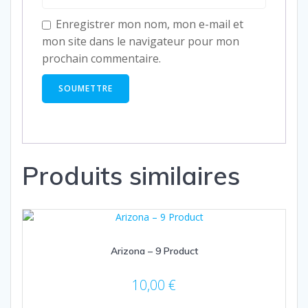
Enregistrer mon nom, mon e-mail et
mon site dans le navigateur pour mon
prochain commentaire.
Produits similaires
Arizona – 9 Product
10,00
€