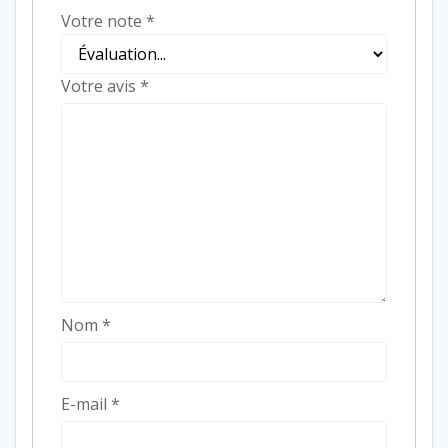
Votre note
*
Votre avis
*
Nom
*
E-mail
*