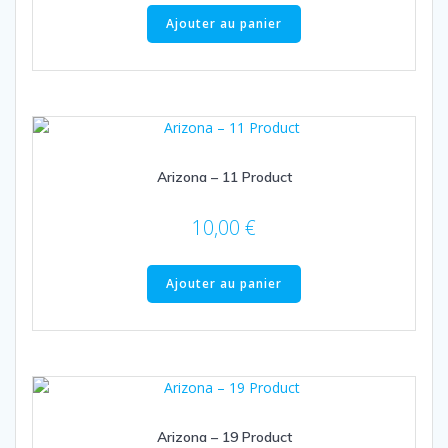
Ajouter au panier
Arizona – 11 Product
10,00
€
Ajouter au panier
Arizona – 19 Product