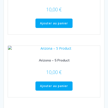
10,00
€
Ajouter au panier
Arizona – 5 Product
10,00
€
Ajouter au panier