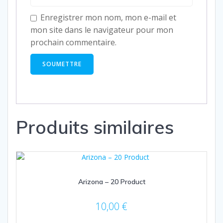
Enregistrer mon nom, mon e-mail et
mon site dans le navigateur pour mon
prochain commentaire.
Produits similaires
Arizona – 20 Product
10,00
€