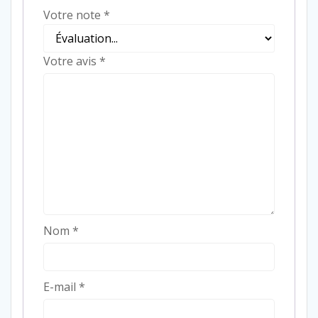
Votre note
*
Votre avis
*
Nom
*
E-mail
*