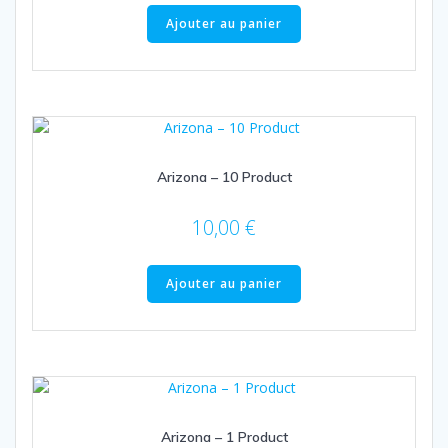
Ajouter au panier
Arizona – 10 Product
10,00
€
Ajouter au panier
Arizona – 1 Product