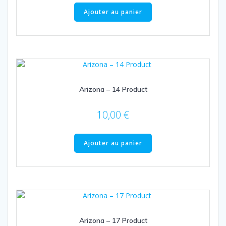
Ajouter au panier
Arizona – 14 Product
10,00
€
Ajouter au panier
Arizona – 17 Product