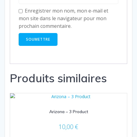
Enregistrer mon nom, mon e-mail et
mon site dans le navigateur pour mon
prochain commentaire.
Produits similaires
Arizona – 3 Product
10,00
€