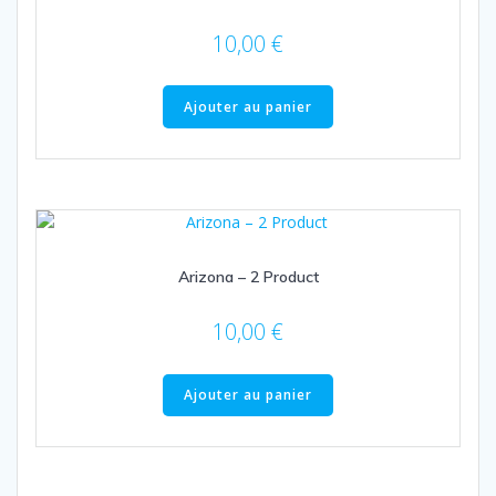
10,00
€
Ajouter au panier
Arizona – 2 Product
10,00
€
Ajouter au panier