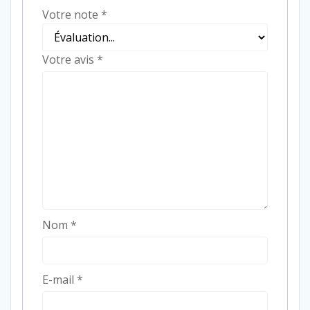
Votre note
*
Votre avis
*
Nom
*
E-mail
*