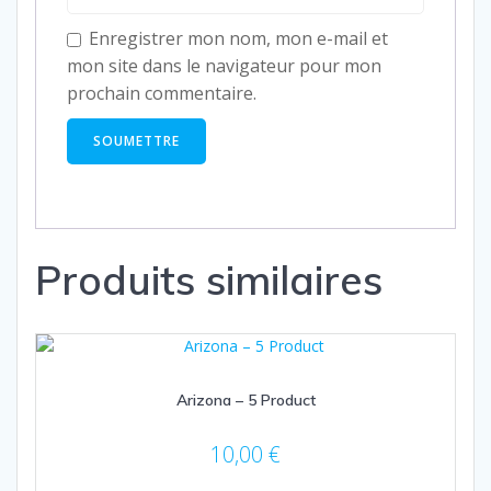
Enregistrer mon nom, mon e-mail et
mon site dans le navigateur pour mon
prochain commentaire.
Produits similaires
Arizona – 5 Product
10,00
€