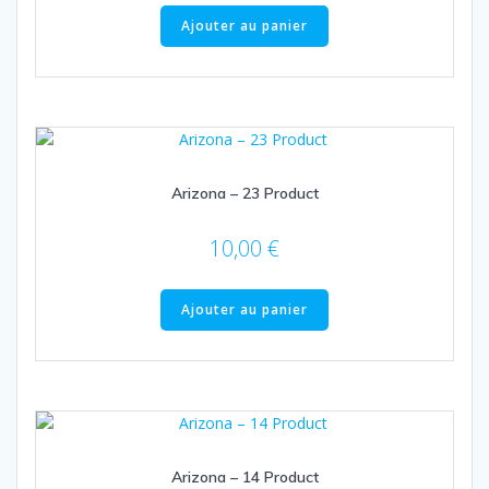
Ajouter au panier
Arizona – 23 Product
10,00
€
Ajouter au panier
Arizona – 14 Product