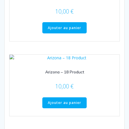
10,00
€
Ajouter au panier
Arizona – 18 Product
10,00
€
Ajouter au panier