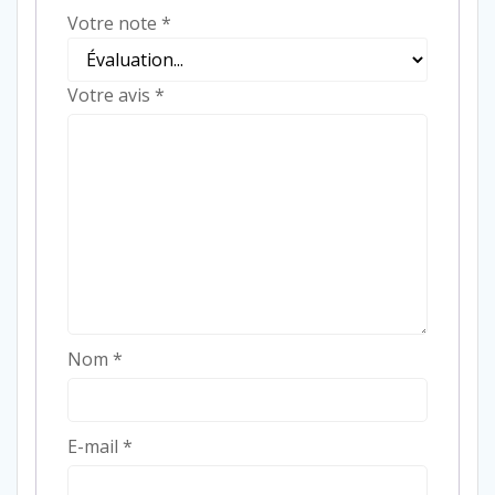
Votre note
*
Votre avis
*
Nom
*
E-mail
*