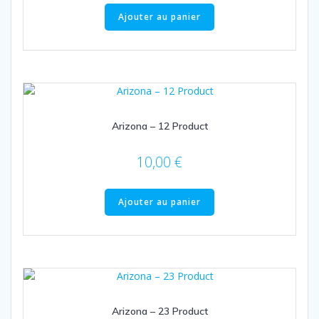
Ajouter au panier
Arizona – 12 Product
10,00
€
Ajouter au panier
Arizona – 23 Product