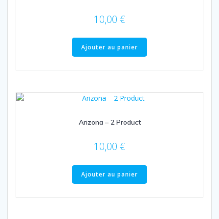
10,00
€
Ajouter au panier
Arizona – 2 Product
10,00
€
Ajouter au panier