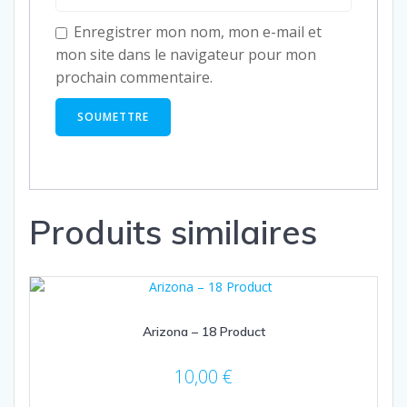
Enregistrer mon nom, mon e-mail et
mon site dans le navigateur pour mon
prochain commentaire.
Produits similaires
Arizona – 18 Product
10,00
€