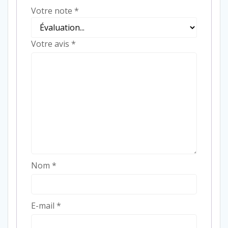
Votre note
*
Votre avis
*
Nom
*
E-mail
*