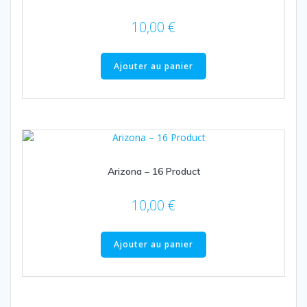
10,00
€
Ajouter au panier
Arizona – 16 Product
10,00
€
Ajouter au panier