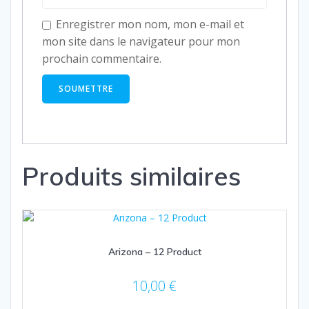
Enregistrer mon nom, mon e-mail et
mon site dans le navigateur pour mon
prochain commentaire.
Produits similaires
Arizona – 12 Product
10,00
€