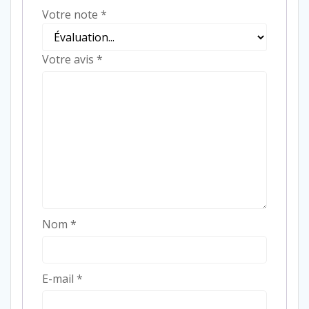
Votre note
*
Votre avis
*
Nom
*
E-mail
*