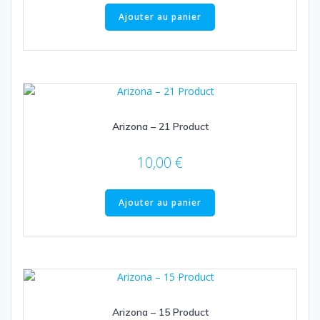
Ajouter au panier
Arizona – 21 Product
10,00
€
Ajouter au panier
Arizona – 15 Product