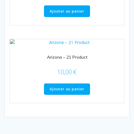
Ajouter au panier
Arizona – 21 Product
10,00
€
Ajouter au panier