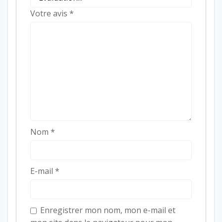
Votre avis
*
Nom
*
E-mail
*
Enregistrer mon nom, mon e-mail et