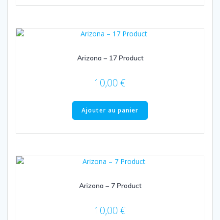
Arizona – 17 Product
10,00
€
Ajouter au panier
Arizona – 7 Product
10,00
€