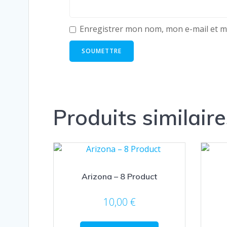
Enregistrer mon nom, mon e-mail et m
Produits similaire
Arizona – 8 Product
10,00
€