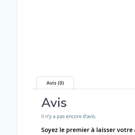
Avis (0)
Avis
Il n’y a pas encore d’avis.
Soyez le premier à laisser votre 