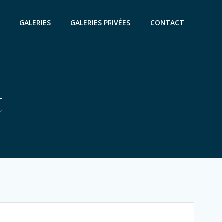
GALERIES
GALERIES PRIVÉES
CONTACT
t