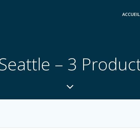
ACCUEIL
Seattle – 3 Produc