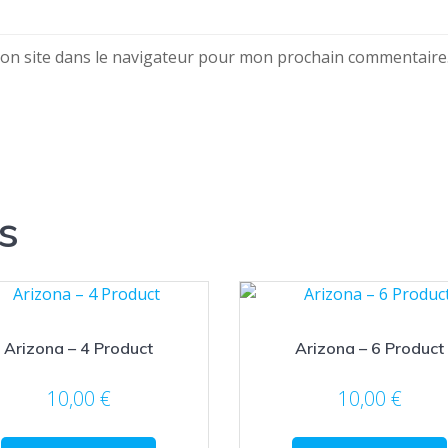
on site dans le navigateur pour mon prochain commentaire
s
Arizona – 4 Product
Arizona – 6 Product
10,00
€
10,00
€