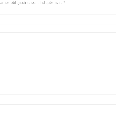
amps obligatoires sont indiqués avec
*