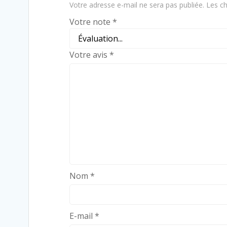
Votre adresse e-mail ne sera pas publiée.
Les ch
Votre note
*
Votre avis
*
Nom
*
E-mail
*