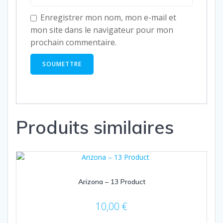
Enregistrer mon nom, mon e-mail et
mon site dans le navigateur pour mon
prochain commentaire.
Produits similaires
Arizona – 13 Product
10,00
€