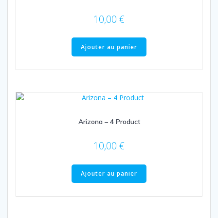
10,00
€
Ajouter au panier
Arizona – 4 Product
10,00
€
Ajouter au panier