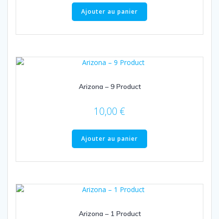
Ajouter au panier
Arizona – 9 Product
10,00
€
Ajouter au panier
Arizona – 1 Product