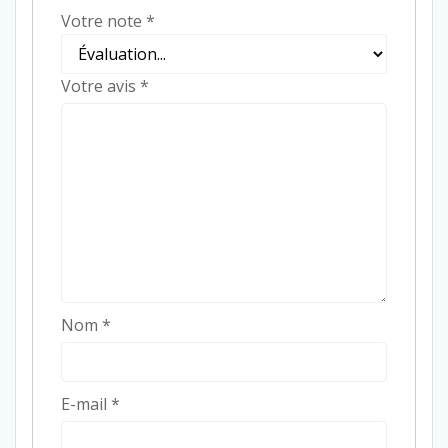
Votre note
*
Votre avis
*
Nom
*
E-mail
*