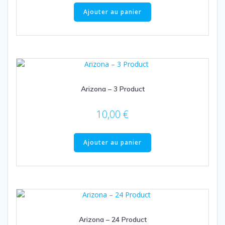
Ajouter au panier
Arizona – 3 Product
10,00
€
Ajouter au panier
Arizona – 24 Product