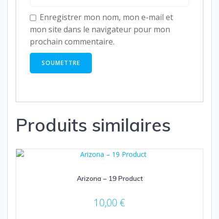
Enregistrer mon nom, mon e-mail et
mon site dans le navigateur pour mon
prochain commentaire.
Produits similaires
Arizona – 19 Product
10,00
€