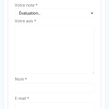
Votre note
*
Votre avis
*
Nom
*
E-mail
*