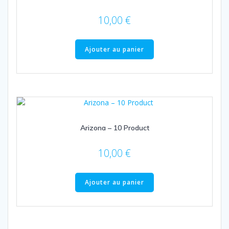
10,00
€
Ajouter au panier
Arizona – 10 Product
10,00
€
Ajouter au panier