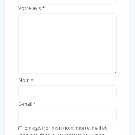
Votre avis
*
Nom
*
E-mail
*
Enregistrer mon nom, mon e-mail et