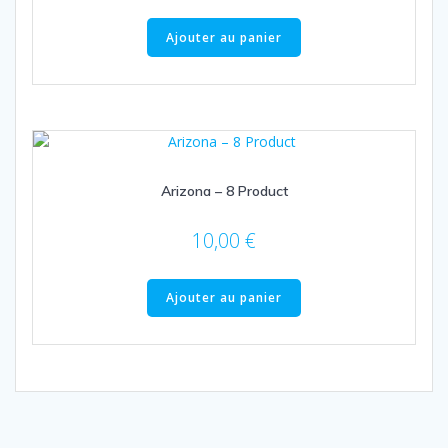
Ajouter au panier
Arizona – 8 Product
10,00
€
Ajouter au panier