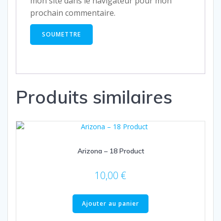
mon site dans le navigateur pour mon
prochain commentaire.
Produits similaires
Arizona – 18 Product
10,00
€
Ajouter au panier