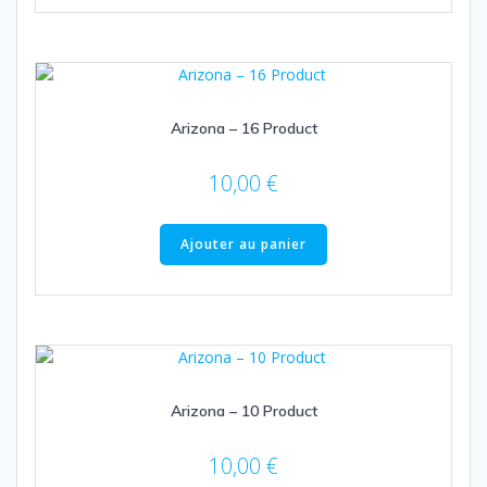
Arizona – 16 Product
10,00
€
Ajouter au panier
Arizona – 10 Product
10,00
€