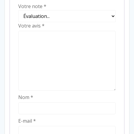
Votre note
*
Votre avis
*
Nom
*
E-mail
*