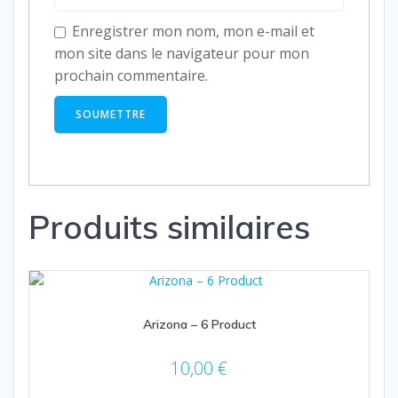
Enregistrer mon nom, mon e-mail et
mon site dans le navigateur pour mon
prochain commentaire.
Produits similaires
Arizona – 6 Product
10,00
€