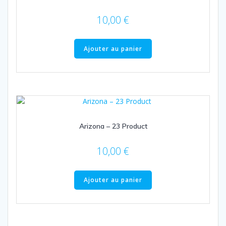
10,00
€
Ajouter au panier
Arizona – 23 Product
10,00
€
Ajouter au panier