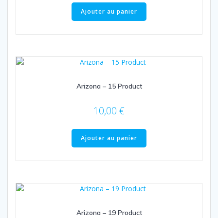
Ajouter au panier
Arizona – 15 Product
10,00
€
Ajouter au panier
Arizona – 19 Product