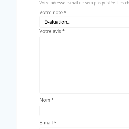
Votre adresse e-mail ne sera pas publiée.
Les ch
Votre note
*
Votre avis
*
Nom
*
E-mail
*