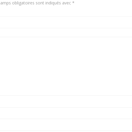
amps obligatoires sont indiqués avec
*