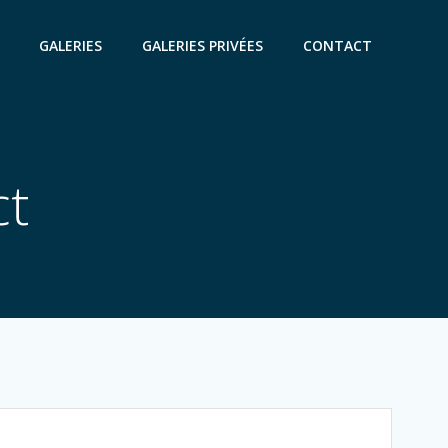
GALERIES
GALERIES PRIVÉES
CONTACT
ct