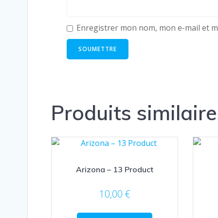
Enregistrer mon nom, mon e-mail et m
Produits similaire
Arizona – 13 Product
10,00
€