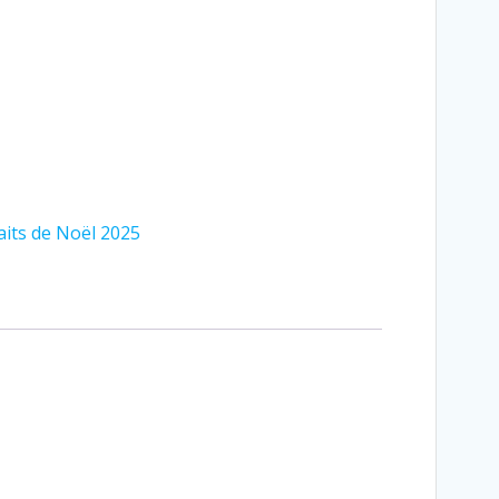
aits de Noël 2025