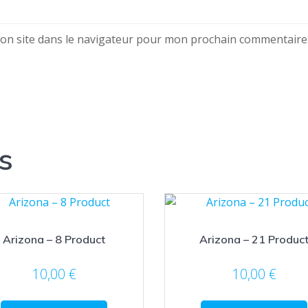
on site dans le navigateur pour mon prochain commentaire
s
Arizona – 8 Product
Arizona – 21 Produc
10,00
€
10,00
€