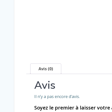
Avis (0)
Avis
Il n’y a pas encore d’avis.
Soyez le premier à laisser votre