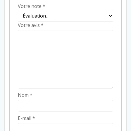
Votre note
*
Votre avis
*
Nom
*
E-mail
*