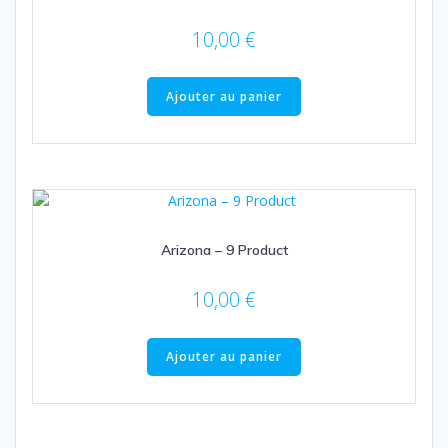
10,00
€
Ajouter au panier
Arizona – 9 Product
10,00
€
Ajouter au panier