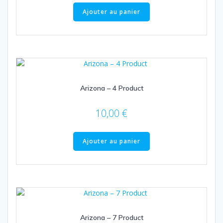
Ajouter au panier
Arizona – 4 Product
10,00
€
Ajouter au panier
Arizona – 7 Product