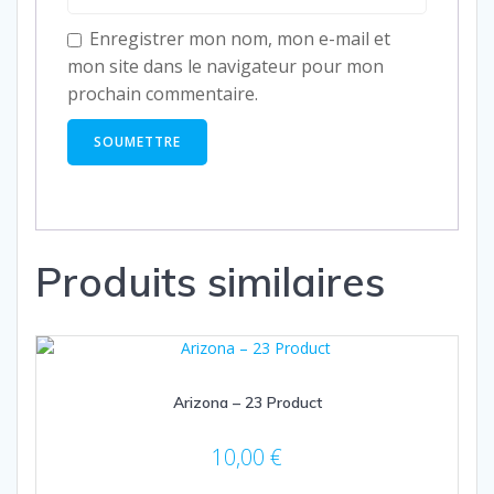
Enregistrer mon nom, mon e-mail et
mon site dans le navigateur pour mon
prochain commentaire.
Produits similaires
Arizona – 23 Product
10,00
€