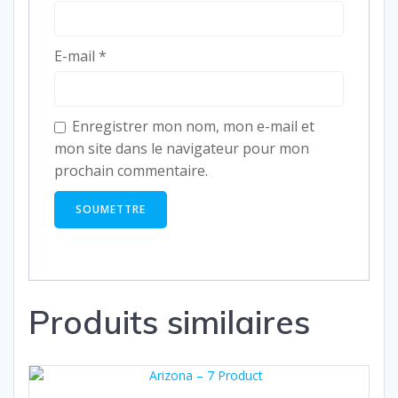
E-mail
*
Enregistrer mon nom, mon e-mail et
mon site dans le navigateur pour mon
prochain commentaire.
Produits similaires