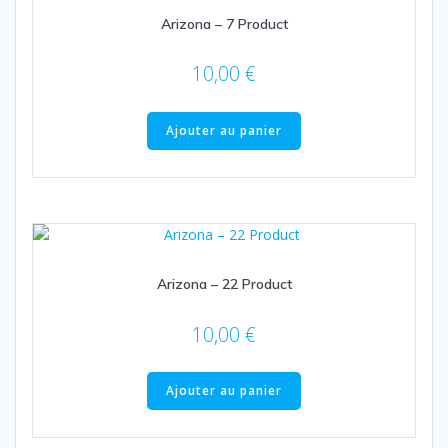
Arizona – 7 Product
10,00
€
Ajouter au panier
Arizona – 22 Product
10,00
€
Ajouter au panier