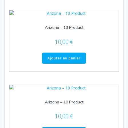
Arizona – 13 Product
10,00
€
Ajouter au panier
Arizona – 10 Product
10,00
€