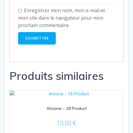
Enregistrer mon nom, mon e-mail et
mon site dans le navigateur pour mon
prochain commentaire.
Produits similaires
Arizona – 18 Product
10,00
€