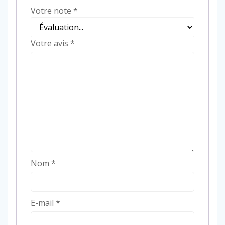
Votre note
*
Votre avis
*
Nom
*
E-mail
*