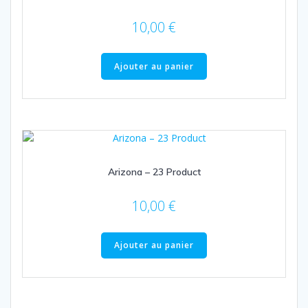
10,00
€
Ajouter au panier
Arizona – 23 Product
10,00
€
Ajouter au panier