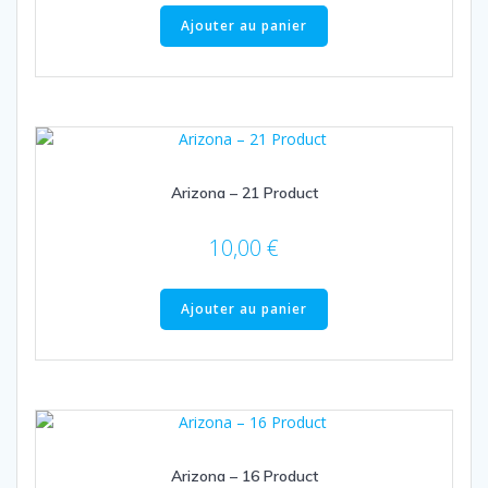
Ajouter au panier
Arizona – 21 Product
10,00
€
Ajouter au panier
Arizona – 16 Product