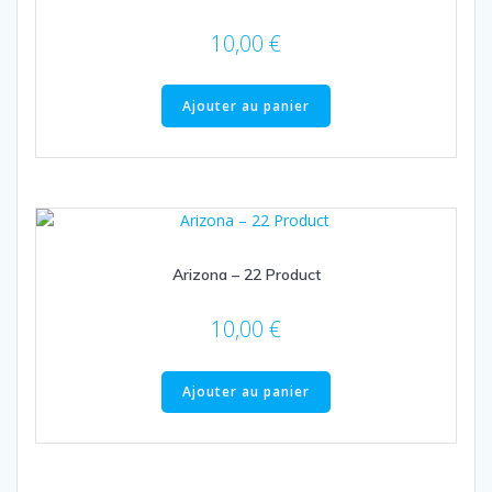
10,00
€
Ajouter au panier
Arizona – 22 Product
10,00
€
Ajouter au panier