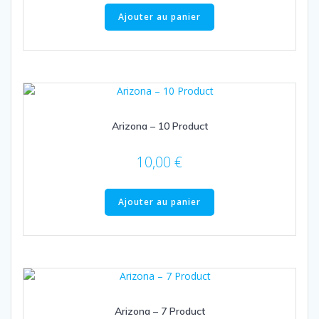
Ajouter au panier
Arizona – 10 Product
10,00
€
Ajouter au panier
Arizona – 7 Product