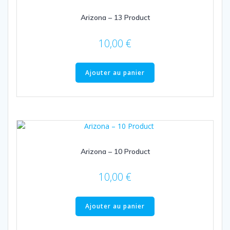
Arizona – 13 Product
10,00
€
Ajouter au panier
Arizona – 10 Product
10,00
€
Ajouter au panier