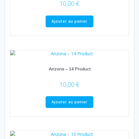
10,00
€
Ajouter au panier
Arizona – 14 Product
10,00
€
Ajouter au panier