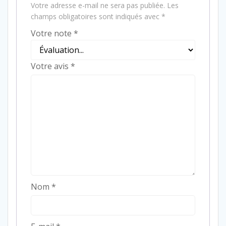
Votre adresse e-mail ne sera pas publiée.
Les
champs obligatoires sont indiqués avec
*
Votre note
*
Votre avis
*
Nom
*