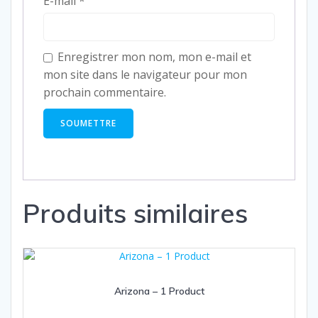
E-mail
*
Enregistrer mon nom, mon e-mail et
mon site dans le navigateur pour mon
prochain commentaire.
Produits similaires
Arizona – 1 Product