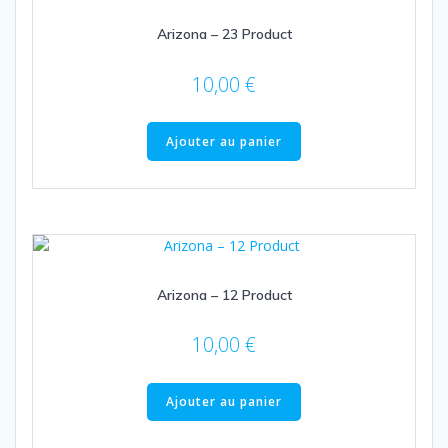
Arizona – 23 Product
10,00
€
Ajouter au panier
Arizona – 12 Product
10,00
€
Ajouter au panier