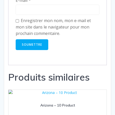
E-mail
*
Enregistrer mon nom, mon e-mail et
mon site dans le navigateur pour mon
prochain commentaire.
Produits similaires
Arizona – 10 Product