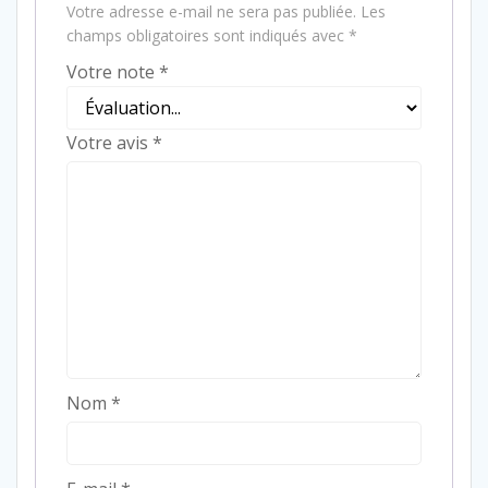
Votre adresse e-mail ne sera pas publiée.
Les
champs obligatoires sont indiqués avec
*
Votre note
*
Votre avis
*
Nom
*