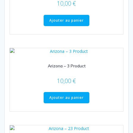
10,00
€
Ajouter au panier
Arizona – 3 Product
10,00
€
Ajouter au panier