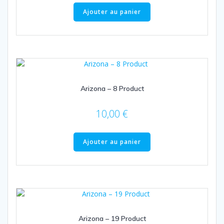
Ajouter au panier
Arizona – 8 Product
10,00
€
Ajouter au panier
Arizona – 19 Product