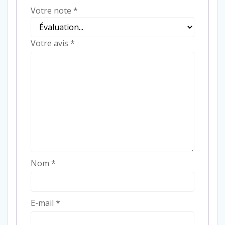
Votre note
*
Votre avis
*
Nom
*
E-mail
*