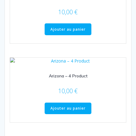
10,00
€
Ajouter au panier
Arizona – 4 Product
10,00
€
Ajouter au panier