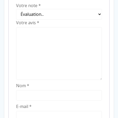
Votre note
*
Votre avis
*
Nom
*
E-mail
*