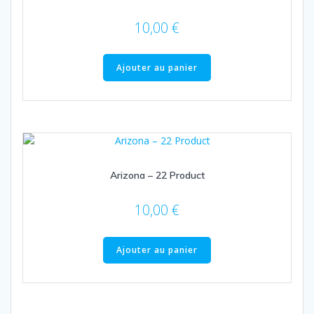
10,00
€
Ajouter au panier
Arizona – 22 Product
10,00
€
Ajouter au panier