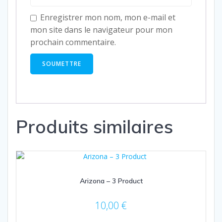
Enregistrer mon nom, mon e-mail et
mon site dans le navigateur pour mon
prochain commentaire.
Produits similaires
Arizona – 3 Product
10,00
€