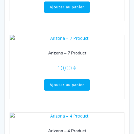
Ajouter au panier
Arizona – 7 Product
10,00
€
Ajouter au panier
Arizona – 4 Product