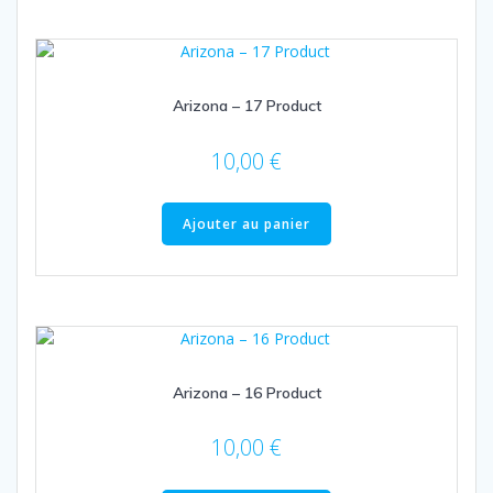
Arizona – 17 Product
10,00
€
Ajouter au panier
Arizona – 16 Product
10,00
€