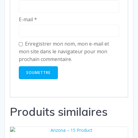
E-mail
*
Enregistrer mon nom, mon e-mail et
mon site dans le navigateur pour mon
prochain commentaire.
Produits similaires