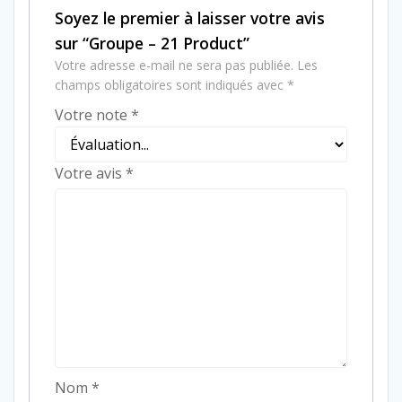
Soyez le premier à laisser votre avis
sur “Groupe – 21 Product”
Votre adresse e-mail ne sera pas publiée.
Les
champs obligatoires sont indiqués avec
*
Votre note
*
Votre avis
*
Nom
*