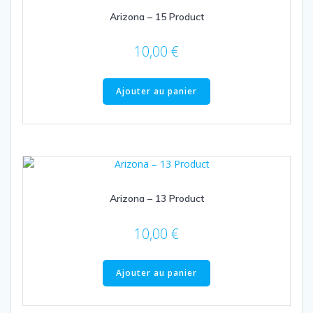
Arizona – 15 Product
10,00
€
Ajouter au panier
Arizona – 13 Product
10,00
€
Ajouter au panier