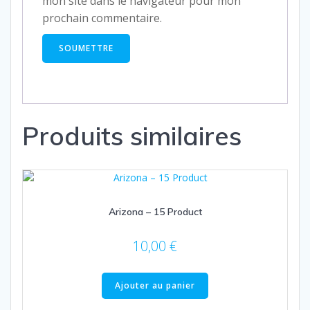
mon site dans le navigateur pour mon
prochain commentaire.
Produits similaires
Arizona – 15 Product
10,00
€
Ajouter au panier