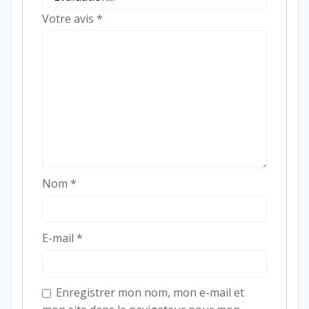
Votre avis
*
Nom
*
E-mail
*
Enregistrer mon nom, mon e-mail et