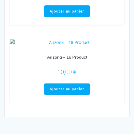
Ajouter au panier
Arizona – 18 Product
10,00
€
Ajouter au panier