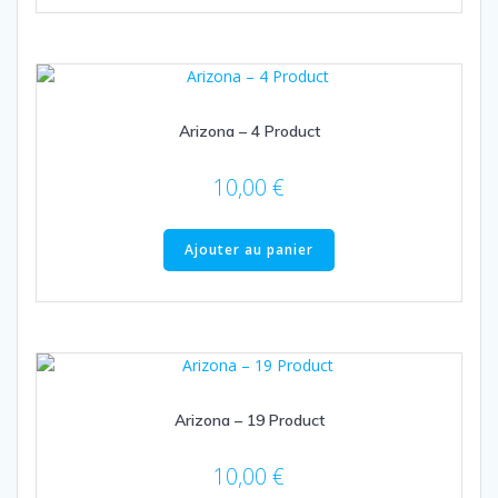
Arizona – 4 Product
10,00
€
Ajouter au panier
Arizona – 19 Product
10,00
€