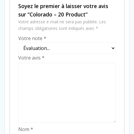
Soyez le premier à laisser votre avis
sur “Colorado – 20 Product”
Votre adresse e-mail ne sera pas publiée.
Les
champs obligatoires sont indiqués avec
*
Votre note
*
Votre avis
*
Nom
*