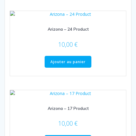
Arizona – 24 Product
10,00
€
Ajouter au panier
Arizona – 17 Product
10,00
€