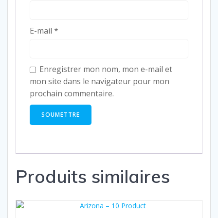
E-mail
*
Enregistrer mon nom, mon e-mail et
mon site dans le navigateur pour mon
prochain commentaire.
Produits similaires