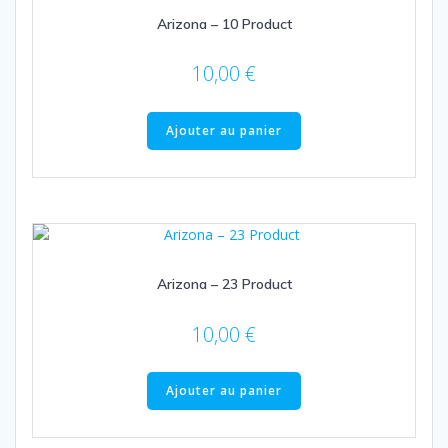
Arizona – 10 Product
10,00
€
Ajouter au panier
Arizona – 23 Product
10,00
€
Ajouter au panier