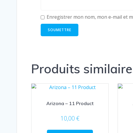
Enregistrer mon nom, mon e-mail et m
Produits similaire
Arizona – 11 Product
10,00
€