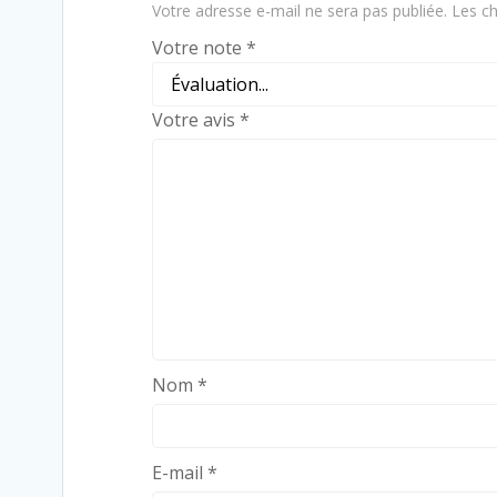
Votre adresse e-mail ne sera pas publiée.
Les ch
Votre note
*
Votre avis
*
Nom
*
E-mail
*