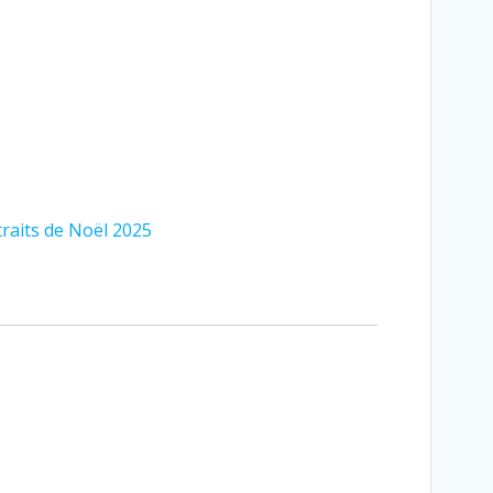
raits de Noël 2025