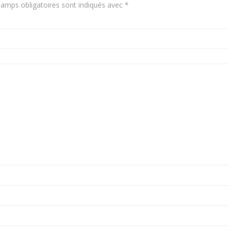
amps obligatoires sont indiqués avec
*