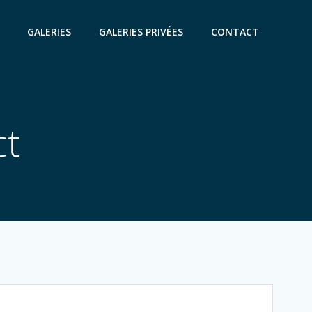
GALERIES
GALERIES PRIVÉES
CONTACT
ct