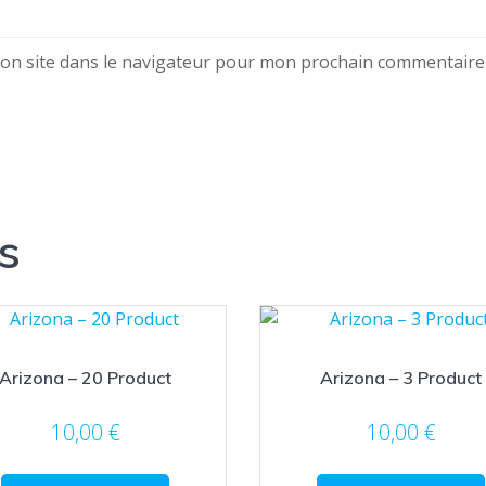
on site dans le navigateur pour mon prochain commentaire
s
Arizona – 20 Product
Arizona – 3 Product
10,00
€
10,00
€