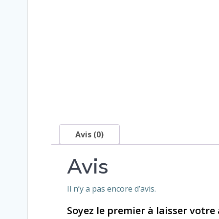
Avis (0)
Avis
Il n’y a pas encore d’avis.
Soyez le premier à laisser votre