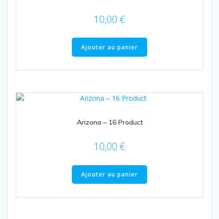
10,00
€
Ajouter au panier
Arizona – 16 Product
10,00
€
Ajouter au panier