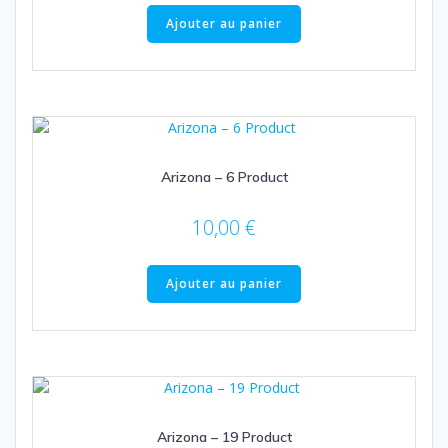
Ajouter au panier
Arizona – 6 Product
10,00
€
Ajouter au panier
Arizona – 19 Product