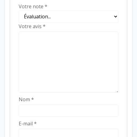
Votre note
*
Votre avis
*
Nom
*
E-mail
*