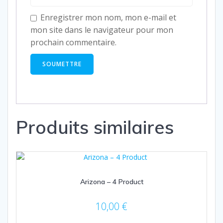
Enregistrer mon nom, mon e-mail et
mon site dans le navigateur pour mon
prochain commentaire.
Produits similaires
Arizona – 4 Product
10,00
€