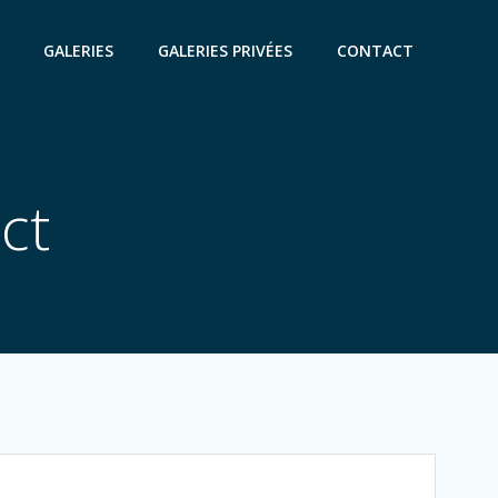
GALERIES
GALERIES PRIVÉES
CONTACT
ct