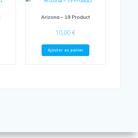
t
Arizona – 19 Product
10,00
€
Ajouter au panier