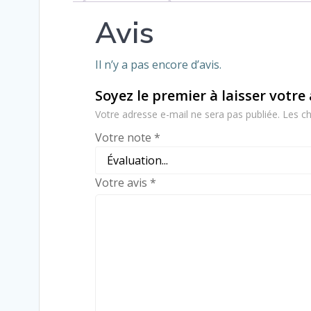
Avis
Il n’y a pas encore d’avis.
Soyez le premier à laisser votre
Votre adresse e-mail ne sera pas publiée.
Les ch
Votre note
*
Votre avis
*