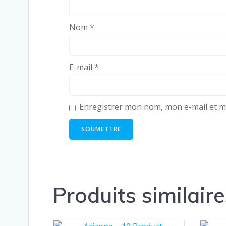
Nom
*
E-mail
*
Enregistrer mon nom, mon e-mail et m
Produits similaire