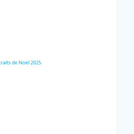
raits de Noël 2025