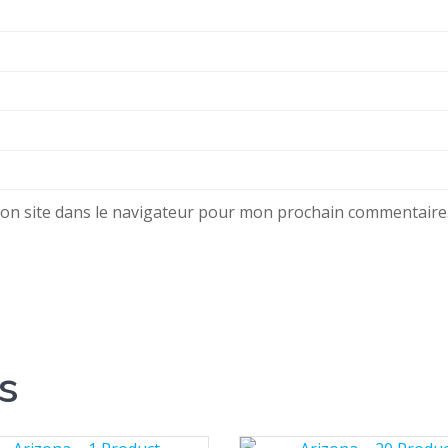
on site dans le navigateur pour mon prochain commentaire
s