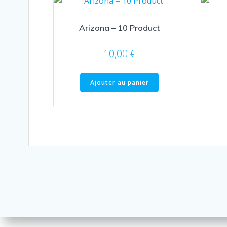
Arizona – 10 Product
10,00
€
Ajouter au panier