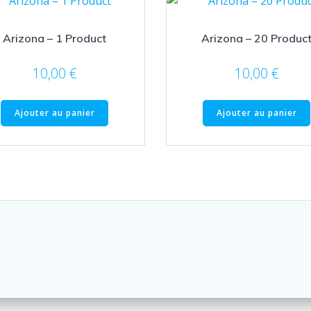
Arizona – 1 Product
Arizona – 20 Produc
10,00
€
10,00
€
Ajouter au panier
Ajouter au panier