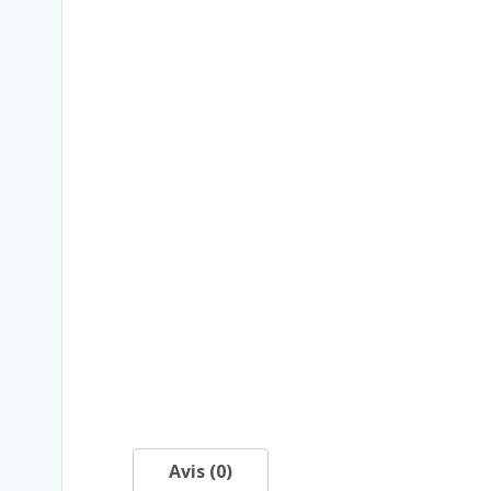
Avis (0)