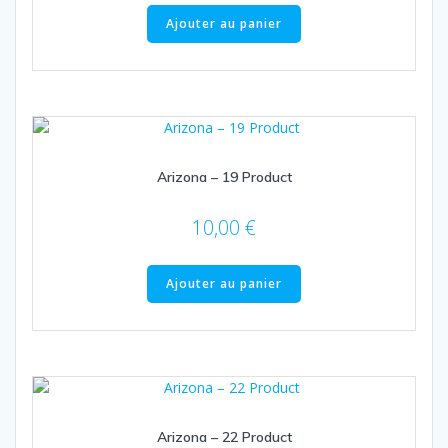
Ajouter au panier
Arizona – 19 Product
10,00
€
Ajouter au panier
Arizona – 22 Product