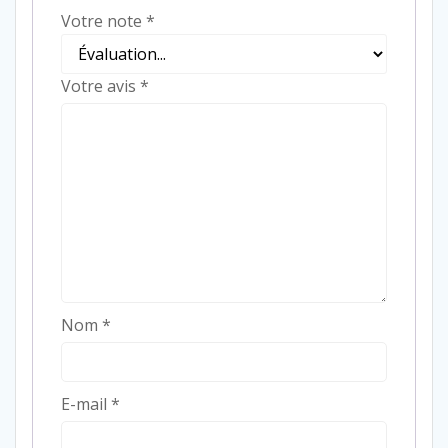
Votre note
*
Votre avis
*
Nom
*
E-mail
*