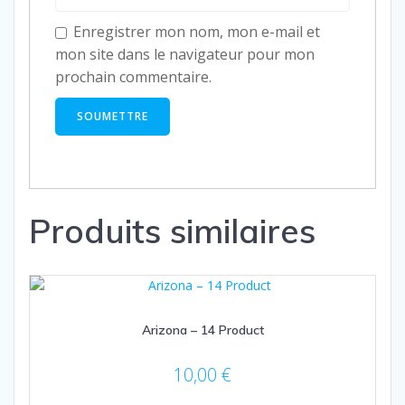
Enregistrer mon nom, mon e-mail et
mon site dans le navigateur pour mon
prochain commentaire.
Produits similaires
Arizona – 14 Product
10,00
€