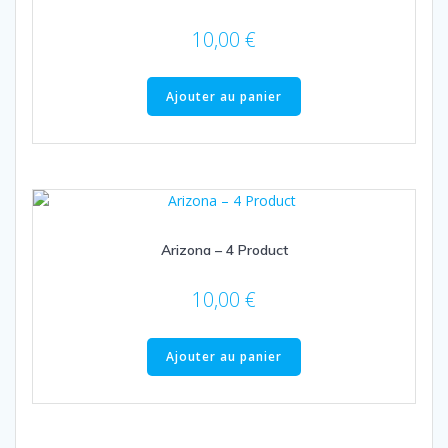
10,00
€
Ajouter au panier
Arizona – 4 Product
10,00
€
Ajouter au panier